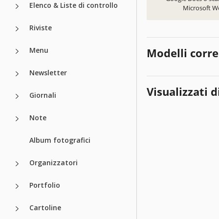
Elenco & Liste di controllo
Microsoft W
Riviste
Menu
Modelli corre
Newsletter
Visualizzati d
Giornali
Note
Album fotografici
Organizzatori
Portfolio
Cartoline