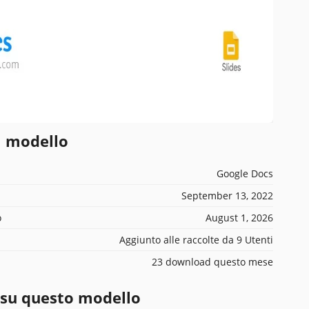
l modello
Google Docs
September 13, 2022
o
August 1, 2026
Aggiunto alle raccolte da 9 Utenti
23 download questo mese
 su questo modello