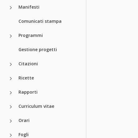
Manifesti
Comunicati stampa
Programmi
Gestione progetti
Citazioni
Ricette
Rapporti
Curriculum vitae
Orari
Fogli