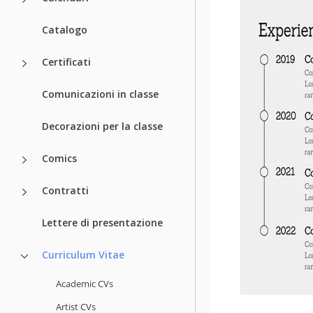
Catalogo
Certificati
Comunicazioni in classe
Decorazioni per la classe
Comics
Contratti
Lettere di presentazione
Curriculum Vitae
Academic CVs
Artist CVs