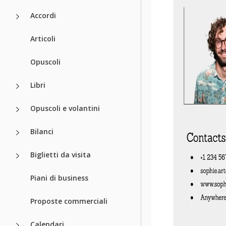
Accordi
Articoli
Opuscoli
Libri
Opuscoli e volantini
Bilanci
Biglietti da visita
Piani di business
Proposte commerciali
Calendari