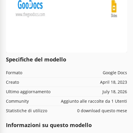
Specifiche del modello
Formato
Google Docs
Creato
April 18, 2023
Ultimo aggiornamento
July 18, 2026
Community
Aggiunto alle raccolte da 1 Utenti
Statistiche di utilizzo
0 download questo mese
Informazioni su questo modello