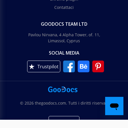
Contattaci
GOODOCS TEAM LTD
Pavlou Nirvana, 4 Alpha Tower, of. 11,
Limassol, Cyprus
SOCIAL MEDIA
Trustpilot
© 2026 thegoodocs.com. Tutti i diritti riservati
Italiano