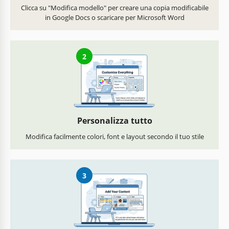
Clicca su "Modifica modello" per creare una copia modificabile
in Google Docs o scaricare per Microsoft Word
2
Personalizza tutto
Modifica facilmente colori, font e layout secondo il tuo stile
3