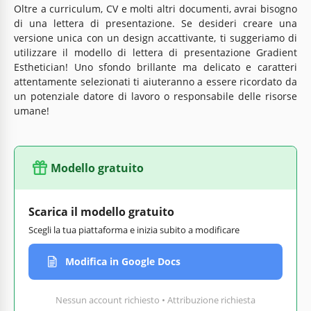
Oltre a curriculum, CV e molti altri documenti, avrai bisogno
di una lettera di presentazione. Se desideri creare una
versione unica con un design accattivante, ti suggeriamo di
utilizzare il modello di lettera di presentazione Gradient
Esthetician! Uno sfondo brillante ma delicato e caratteri
attentamente selezionati ti aiuteranno a essere ricordato da
un potenziale datore di lavoro o responsabile delle risorse
umane!
Modello gratuito
Scarica il modello gratuito
Scegli la tua piattaforma e inizia subito a modificare
Modifica in Google Docs
Nessun account richiesto • Attribuzione richiesta