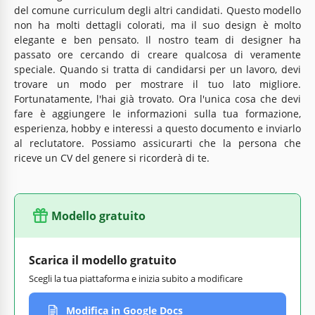
del comune curriculum degli altri candidati. Questo modello
non ha molti dettagli colorati, ma il suo design è molto
elegante e ben pensato. Il nostro team di designer ha
passato ore cercando di creare qualcosa di veramente
speciale. Quando si tratta di candidarsi per un lavoro, devi
trovare un modo per mostrare il tuo lato migliore.
Fortunatamente, l'hai già trovato. Ora l'unica cosa che devi
fare è aggiungere le informazioni sulla tua formazione,
esperienza, hobby e interessi a questo documento e inviarlo
al reclutatore. Possiamo assicurarti che la persona che
riceve un CV del genere si ricorderà di te.
Modello gratuito
Scarica il modello gratuito
Scegli la tua piattaforma e inizia subito a modificare
Modifica in Google Docs