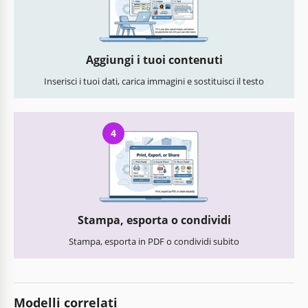
Aggiungi i tuoi contenuti
Inserisci i tuoi dati, carica immagini e sostituisci il testo
4
Stampa, esporta o condividi
Stampa, esporta in PDF o condividi subito
Modelli correlati