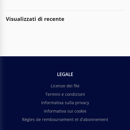
Visualizzati di recente
LEGALE
Licenze dei file
Termini e condizioni
Informativa sulla privacy
Informativa sui cookie
Règles de remboursement et d'abonnement