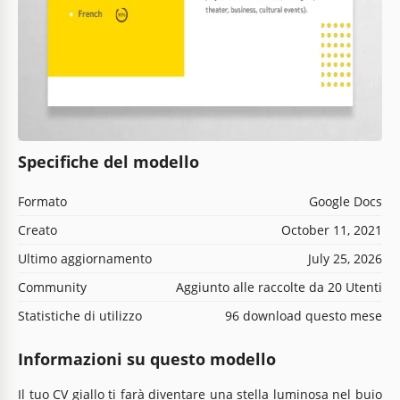
Specifiche del modello
Formato
Google Docs
Creato
October 11, 2021
Ultimo aggiornamento
July 25, 2026
Community
Aggiunto alle raccolte da 20 Utenti
Statistiche di utilizzo
96 download questo mese
Informazioni su questo modello
Il tuo CV giallo ti farà diventare una stella luminosa nel buio