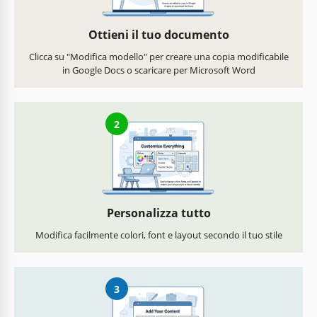
Ottieni il tuo documento
Clicca su "Modifica modello" per creare una copia modificabile
in Google Docs o scaricare per Microsoft Word
2
Personalizza tutto
Modifica facilmente colori, font e layout secondo il tuo stile
3