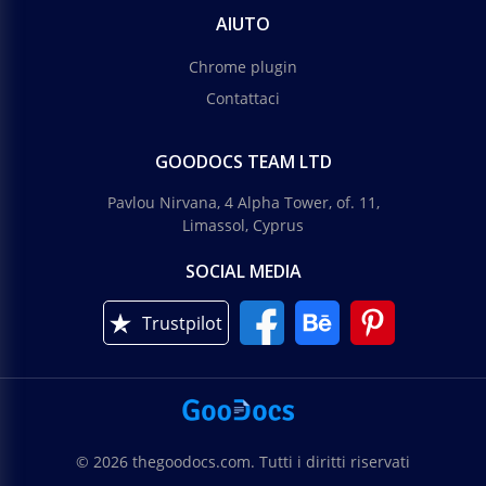
AIUTO
Chrome plugin
Contattaci
GOODOCS TEAM LTD
Pavlou Nirvana, 4 Alpha Tower, of. 11,
Limassol, Cyprus
SOCIAL MEDIA
Trustpilot
© 2026 thegoodocs.com. Tutti i diritti riservati