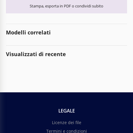
Stampa, esporta in PDF o condividi subito
Modelli correlati
Visualizzati di recente
LEGALE
Licenze dei file
Termini e condizioni