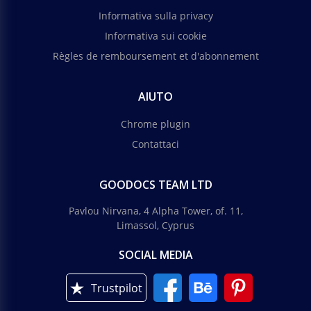
Informativa sulla privacy
Informativa sui cookie
Règles de remboursement et d'abonnement
AIUTO
Chrome plugin
Contattaci
GOODOCS TEAM LTD
Pavlou Nirvana, 4 Alpha Tower, of. 11,
Limassol, Cyprus
SOCIAL MEDIA
Trustpilot