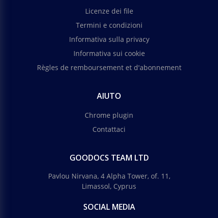
Licenze dei file
Termini e condizioni
Informativa sulla privacy
Informativa sui cookie
Règles de remboursement et d'abonnement
AIUTO
Chrome plugin
Contattaci
GOODOCS TEAM LTD
Pavlou Nirvana, 4 Alpha Tower, of. 11,
Limassol, Cyprus
SOCIAL MEDIA