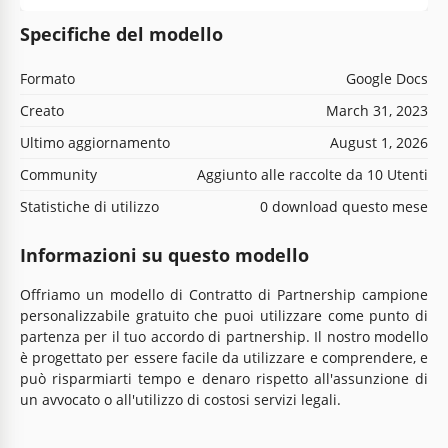
Specifiche del modello
Formato
Google Docs
Creato
March 31, 2023
Ultimo aggiornamento
August 1, 2026
Community
Aggiunto alle raccolte da 10 Utenti
Statistiche di utilizzo
0 download questo mese
Informazioni su questo modello
Offriamo un modello di Contratto di Partnership campione
personalizzabile gratuito che puoi utilizzare come punto di
partenza per il tuo accordo di partnership. Il nostro modello
è progettato per essere facile da utilizzare e comprendere, e
può risparmiarti tempo e denaro rispetto all'assunzione di
un avvocato o all'utilizzo di costosi servizi legali.