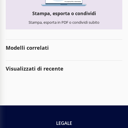
Stampa, esporta o condividi
Stampa, esporta in PDF o condividi subito
Modelli correlati
Visualizzati di recente
LEGALE