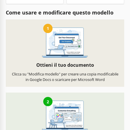
Come usare e modificare questo modello
1
Ottieni il tuo documento
Clicca su "Modifica modello" per creare una copia modificabile
in Google Docs o scaricare per Microsoft Word
2