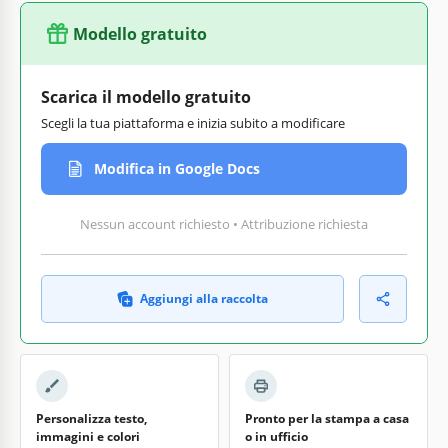
Modello gratuito
Scarica il modello gratuito
Scegli la tua piattaforma e inizia subito a modificare
Modifica in Google Docs
Nessun account richiesto • Attribuzione richiesta
Aggiungi alla raccolta
Personalizza testo,
Pronto per la stampa a casa
immagini e colori
o in ufficio