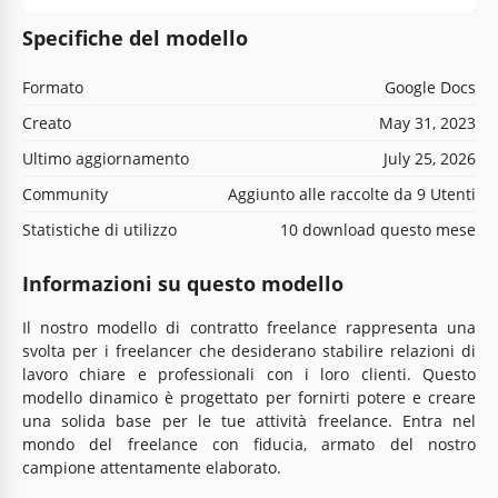
Specifiche del modello
Formato
Google Docs
Creato
May 31, 2023
Ultimo aggiornamento
July 25, 2026
Community
Aggiunto alle raccolte da 9 Utenti
Statistiche di utilizzo
10 download questo mese
Informazioni su questo modello
Il nostro modello di contratto freelance rappresenta una
svolta per i freelancer che desiderano stabilire relazioni di
lavoro chiare e professionali con i loro clienti. Questo
modello dinamico è progettato per fornirti potere e creare
una solida base per le tue attività freelance. Entra nel
mondo del freelance con fiducia, armato del nostro
campione attentamente elaborato.