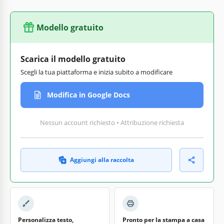
Modello gratuito
Scarica il modello gratuito
Scegli la tua piattaforma e inizia subito a modificare
Modifica in Google Docs
Nessun account richiesto • Attribuzione richiesta
Aggiungi alla raccolta
Personalizza testo,
Pronto per la stampa a casa