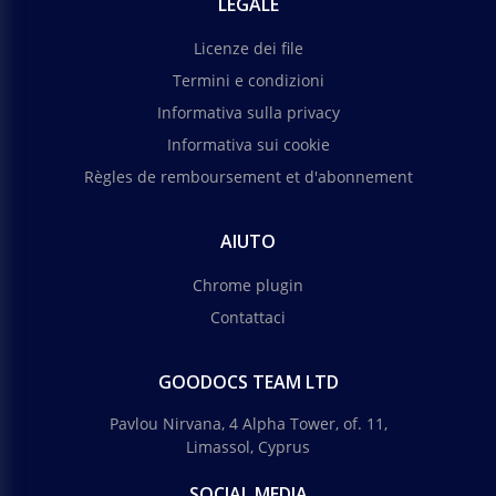
LEGALE
Licenze dei file
Termini e condizioni
Informativa sulla privacy
Informativa sui cookie
Règles de remboursement et d'abonnement
AIUTO
Chrome plugin
Contattaci
GOODOCS TEAM LTD
Pavlou Nirvana, 4 Alpha Tower, of. 11,
Limassol, Cyprus
SOCIAL MEDIA