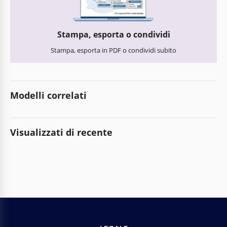
Stampa, esporta o condividi
Stampa, esporta in PDF o condividi subito
Modelli correlati
Visualizzati di recente