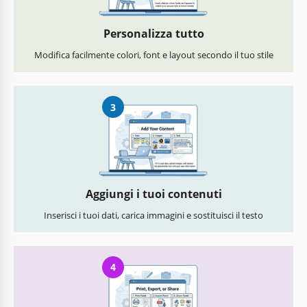
Personalizza tutto
Modifica facilmente colori, font e layout secondo il tuo stile
3
Aggiungi i tuoi contenuti
Inserisci i tuoi dati, carica immagini e sostituisci il testo
4