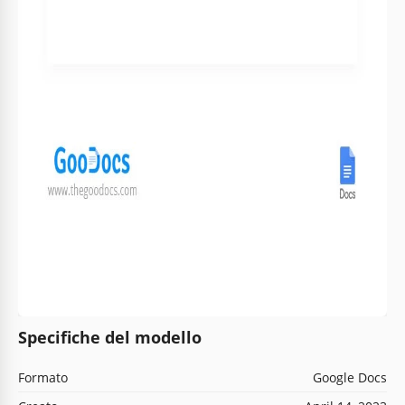
Specifiche del modello
Formato
Google Docs