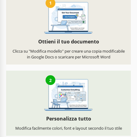
1
Ottieni il tuo documento
Clicca su "Modifica modello" per creare una copia modificabile
in Google Docs o scaricare per Microsoft Word
2
Personalizza tutto
Modifica facilmente colori, font e layout secondo il tuo stile