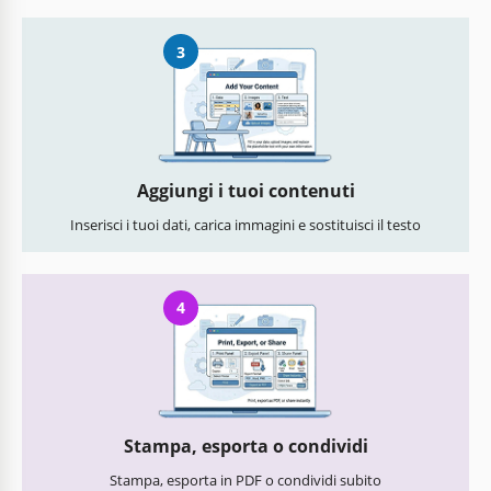
3
Aggiungi i tuoi contenuti
Inserisci i tuoi dati, carica immagini e sostituisci il testo
4
Stampa, esporta o condividi
Stampa, esporta in PDF o condividi subito