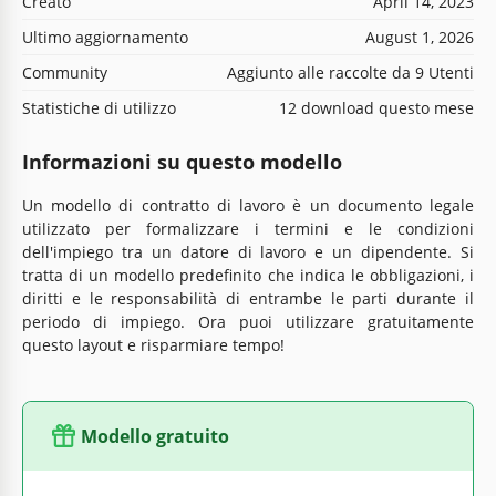
Creato
April 14, 2023
Ultimo aggiornamento
August 1, 2026
Community
Aggiunto alle raccolte da 9 Utenti
Statistiche di utilizzo
12 download questo mese
Informazioni su questo modello
Un modello di contratto di lavoro è un documento legale
utilizzato per formalizzare i termini e le condizioni
dell'impiego tra un datore di lavoro e un dipendente. Si
tratta di un modello predefinito che indica le obbligazioni, i
diritti e le responsabilità di entrambe le parti durante il
periodo di impiego. Ora puoi utilizzare gratuitamente
questo layout e risparmiare tempo!
Modello gratuito