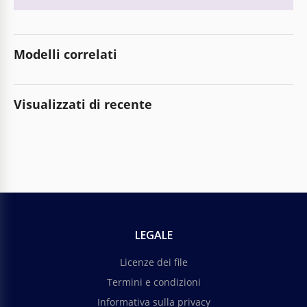
Modelli correlati
Visualizzati di recente
LEGALE
Licenze dei file
Termini e condizioni
Informativa sulla privacy