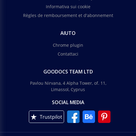
Informativa sui cookie
Règles de remboursement et d'abonnement
AIUTO
Chrome plugin
Contattaci
GOODOCS TEAM LTD
Pavlou Nirvana, 4 Alpha Tower, of. 11,
Limassol, Cyprus
SOCIAL MEDIA
Trustpilot