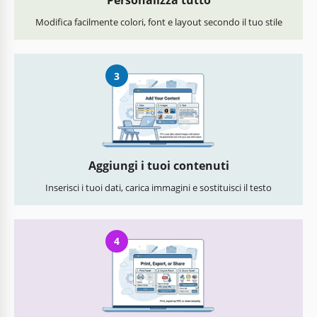
Personalizza tutto
Modifica facilmente colori, font e layout secondo il tuo stile
3
Aggiungi i tuoi contenuti
Inserisci i tuoi dati, carica immagini e sostituisci il testo
4