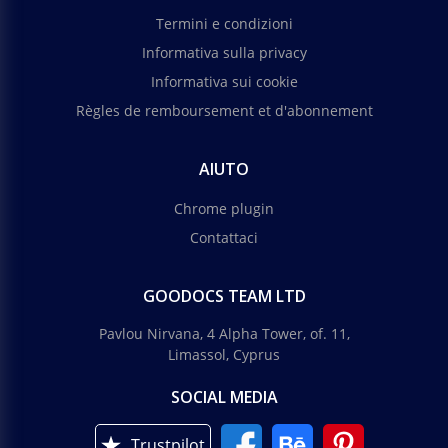
Termini e condizioni
Informativa sulla privacy
Informativa sui cookie
Règles de remboursement et d'abonnement
AIUTO
Chrome plugin
Contattaci
GOODOCS TEAM LTD
Pavlou Nirvana, 4 Alpha Tower, of. 11,
Limassol, Cyprus
SOCIAL MEDIA
Trustpilot