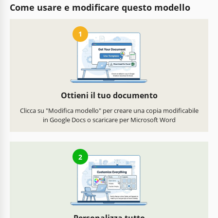
Come usare e modificare questo modello
1
Ottieni il tuo documento
Clicca su "Modifica modello" per creare una copia modificabile
in Google Docs o scaricare per Microsoft Word
2