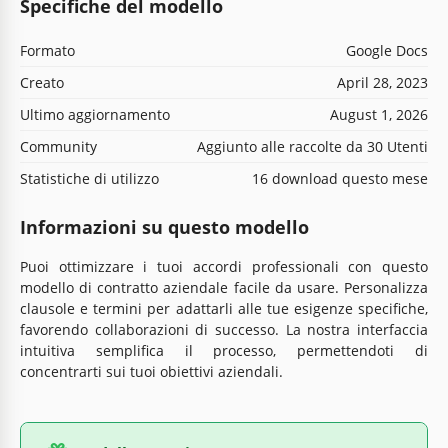
Specifiche del modello
Formato
Google Docs
Creato
April 28, 2023
Ultimo aggiornamento
August 1, 2026
Community
Aggiunto alle raccolte da 30 Utenti
Statistiche di utilizzo
16 download questo mese
Informazioni su questo modello
Puoi ottimizzare i tuoi accordi professionali con questo
modello di contratto aziendale facile da usare. Personalizza
clausole e termini per adattarli alle tue esigenze specifiche,
favorendo collaborazioni di successo. La nostra interfaccia
intuitiva semplifica il processo, permettendoti di
concentrarti sui tuoi obiettivi aziendali.