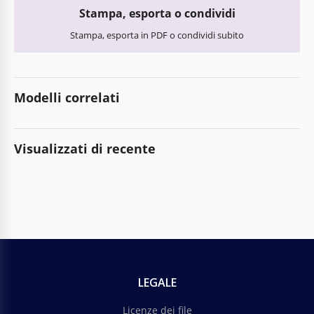
Stampa, esporta o condividi
Stampa, esporta in PDF o condividi subito
Modelli correlati
Visualizzati di recente
LEGALE
Licenze dei file