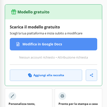
Modello gratuito
Scarica il modello gratuito
Scegli la tua piattaforma e inizia subito a modificare
Modifica in Google Docs
Nessun account richiesto • Attribuzione richiesta
Aggiungi alla raccolta
Personalizza testo,
Pronto per la stampa a casa