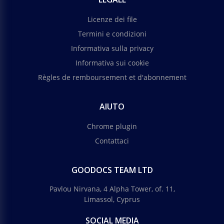
Licenze dei file
Termini e condizioni
Informativa sulla privacy
Informativa sui cookie
Règles de remboursement et d'abonnement
AIUTO
Chrome plugin
Contattaci
GOODOCS TEAM LTD
Pavlou Nirvana, 4 Alpha Tower, of. 11,
Limassol, Cyprus
SOCIAL MEDIA