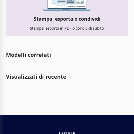
Stampa, esporta o condividi
Stampa, esporta in PDF o condividi subito
Modelli correlati
Visualizzati di recente
LEGALE