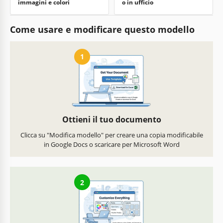
immagini e colori
o in ufficio
Come usare e modificare questo modello
1
Ottieni il tuo documento
Clicca su "Modifica modello" per creare una copia modificabile
in Google Docs o scaricare per Microsoft Word
2