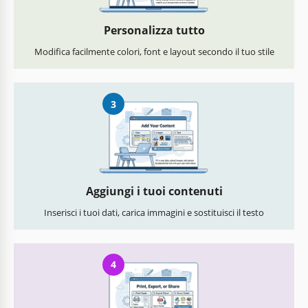
Personalizza tutto
Modifica facilmente colori, font e layout secondo il tuo stile
3
Aggiungi i tuoi contenuti
Inserisci i tuoi dati, carica immagini e sostituisci il testo
4