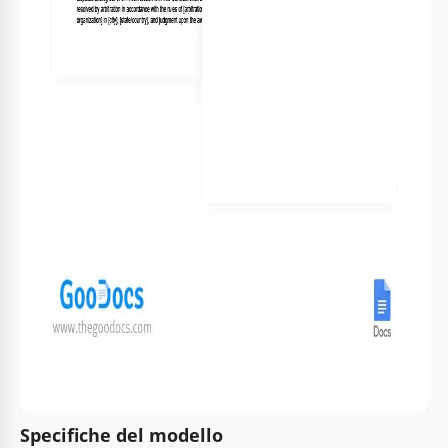
Specifiche del modello