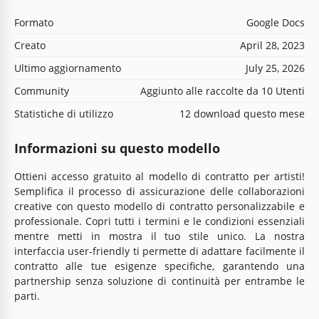
Formato
Google Docs
Creato
April 28, 2023
Ultimo aggiornamento
July 25, 2026
Community
Aggiunto alle raccolte da 10 Utenti
Statistiche di utilizzo
12 download questo mese
Informazioni su questo modello
Ottieni accesso gratuito al modello di contratto per artisti!
Semplifica il processo di assicurazione delle collaborazioni
creative con questo modello di contratto personalizzabile e
professionale. Copri tutti i termini e le condizioni essenziali
mentre metti in mostra il tuo stile unico. La nostra
interfaccia user-friendly ti permette di adattare facilmente il
contratto alle tue esigenze specifiche, garantendo una
partnership senza soluzione di continuità per entrambe le
parti.