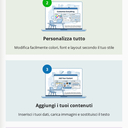
2
Personalizza tutto
Modifica facilmente colori, font e layout secondo il tuo stile
3
Aggiungi i tuoi contenuti
Inserisci i tuoi dati, carica immagini e sostituisci il testo