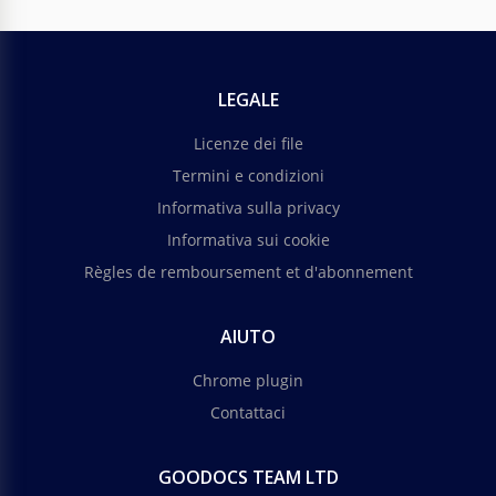
LEGALE
Licenze dei file
Termini e condizioni
Informativa sulla privacy
Informativa sui cookie
Règles de remboursement et d'abonnement
AIUTO
Chrome plugin
Contattaci
GOODOCS TEAM LTD