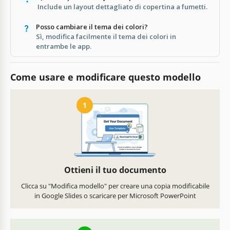
Include un layout dettagliato di copertina a fumetti.
Posso cambiare il tema dei colori?
Sì, modifica facilmente il tema dei colori in
entrambe le app.
Come usare e modificare questo modello
1
Ottieni il tuo documento
Clicca su "Modifica modello" per creare una copia modificabile
in Google Slides o scaricare per Microsoft PowerPoint