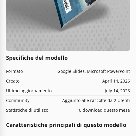
Specifiche del modello
Formato
Google Slides, Microsoft PowerPoint
Creato
April 14, 2026
Ultimo aggiornamento
July 14, 2026
Community
Aggiunto alle raccolte da 2 Utenti
Statistiche di utilizzo
0 download questo mese
Caratteristiche principali di questo modello