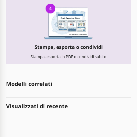
4
Stampa, esporta o condividi
Stampa, esporta in PDF o condividi subito
Modelli correlati
Visualizzati di recente