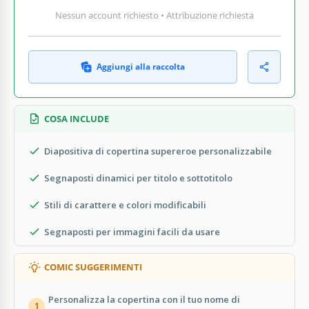
Nessun account richiesto • Attribuzione richiesta
Aggiungi alla raccolta
COSA INCLUDE
Diapositiva di copertina supereroe personalizzabile
Segnaposti dinamici per titolo e sottotitolo
Stili di carattere e colori modificabili
Segnaposti per immagini facili da usare
COMIC SUGGERIMENTI
Personalizza la copertina con il tuo nome di
1