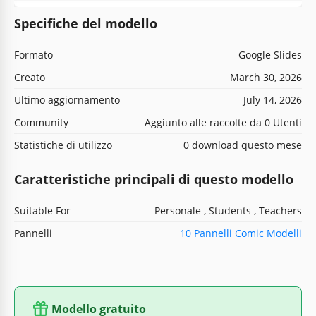
Specifiche del modello
Formato
Google Slides
Creato
March 30, 2026
Ultimo aggiornamento
July 14, 2026
Community
Aggiunto alle raccolte da 0 Utenti
Statistiche di utilizzo
0 download questo mese
Caratteristiche principali di questo modello
Suitable For
Personale , Students , Teachers
Pannelli
10 Pannelli Comic Modelli
Modello gratuito