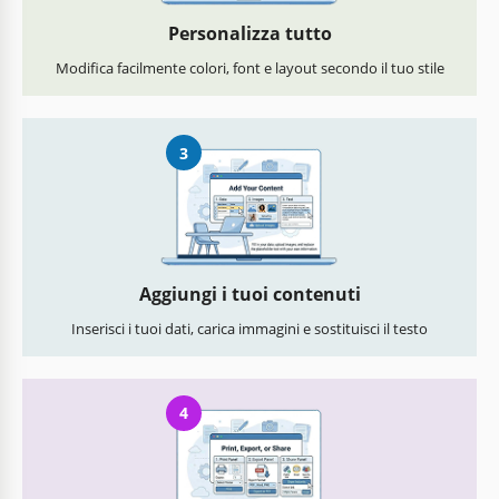
Personalizza tutto
Modifica facilmente colori, font e layout secondo il tuo stile
3
Aggiungi i tuoi contenuti
Inserisci i tuoi dati, carica immagini e sostituisci il testo
4