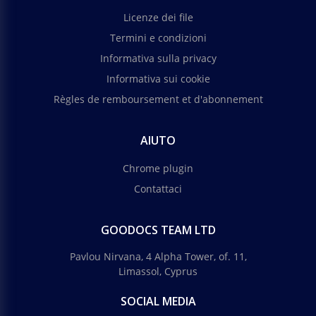
Licenze dei file
Termini e condizioni
Informativa sulla privacy
Informativa sui cookie
Règles de remboursement et d'abonnement
AIUTO
Chrome plugin
Contattaci
GOODOCS TEAM LTD
Pavlou Nirvana, 4 Alpha Tower, of. 11,
Limassol, Cyprus
SOCIAL MEDIA