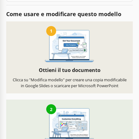
Come usare e modificare questo modello
1
Ottieni il tuo documento
Clicca su "Modifica modello" per creare una copia modificabile
in Google Slides o scaricare per Microsoft PowerPoint
2