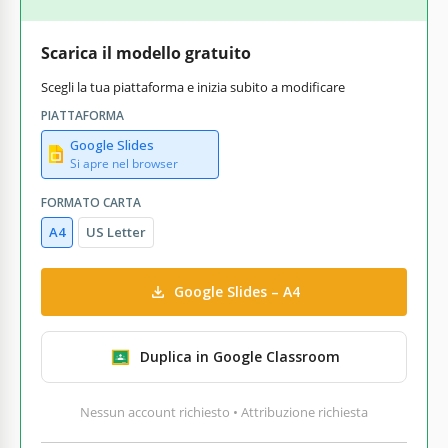
Scarica il modello gratuito
Scegli la tua piattaforma e inizia subito a modificare
PIATTAFORMA
Google Slides
Si apre nel browser
FORMATO CARTA
A4
US Letter
Google Slides – A4
Duplica in Google Classroom
Nessun account richiesto • Attribuzione richiesta