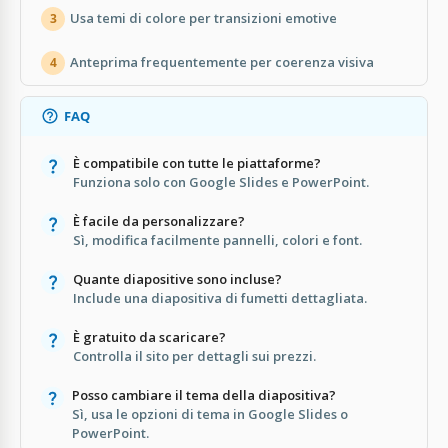
Usa temi di colore per transizioni emotive
3
Anteprima frequentemente per coerenza visiva
4
FAQ
È compatibile con tutte le piattaforme?
Funziona solo con Google Slides e PowerPoint.
È facile da personalizzare?
Sì, modifica facilmente pannelli, colori e font.
Quante diapositive sono incluse?
Include una diapositiva di fumetti dettagliata.
È gratuito da scaricare?
Controlla il sito per dettagli sui prezzi.
Posso cambiare il tema della diapositiva?
Sì, usa le opzioni di tema in Google Slides o
PowerPoint.