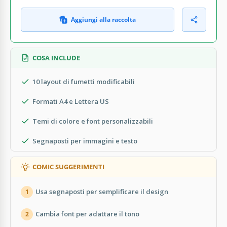
Aggiungi alla raccolta
COSA INCLUDE
10 layout di fumetti modificabili
Formati A4 e Lettera US
Temi di colore e font personalizzabili
Segnaposti per immagini e testo
COMIC SUGGERIMENTI
Usa segnaposti per semplificare il design
1
Cambia font per adattare il tono
2