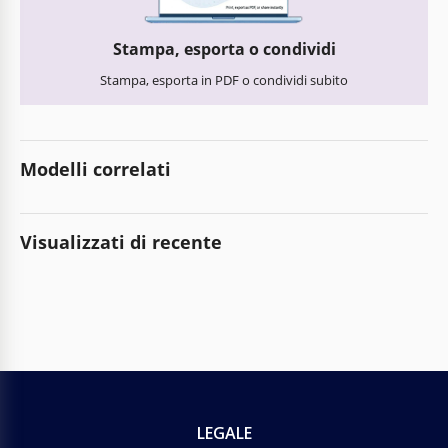
Stampa, esporta o condividi
Stampa, esporta in PDF o condividi subito
Modelli correlati
Visualizzati di recente
LEGALE