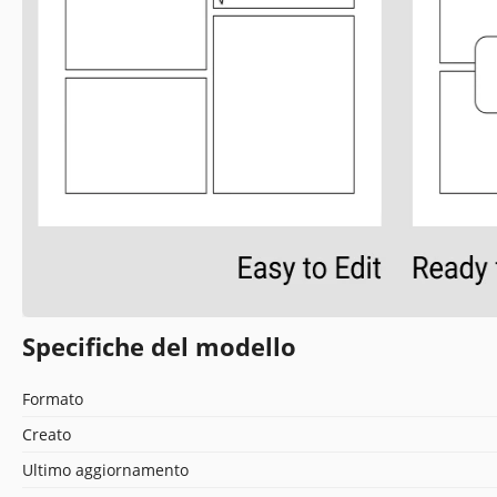
Specifiche del modello
Formato
Creato
Ultimo aggiornamento