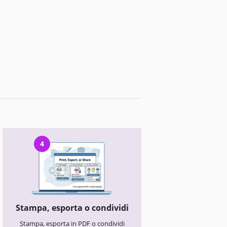
4
Stampa, esporta o condividi
Stampa, esporta in PDF o condividi