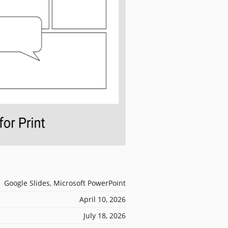
Google Slides, Microsoft PowerPoint
April 10, 2026
July 18, 2026