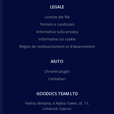
LEGALE
Licenze dei file
Termini e condizioni
Informativa sulla privacy
Informativa sui cookie
Règles de remboursement et d'abonnement
AIUTO
Chrome plugin
Contattaci
GOODOCS TEAM LTD
Pavlou Nirvana, 4 Alpha Tower, of. 11,
Limassol, Cyprus