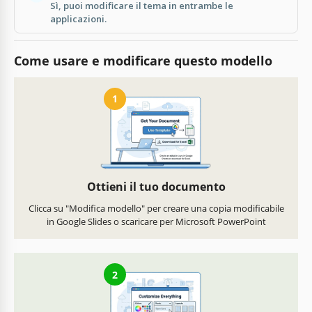
Sì, puoi modificare il tema in entrambe le
applicazioni.
Come usare e modificare questo modello
1
Ottieni il tuo documento
Clicca su "Modifica modello" per creare una copia modificabile
in Google Slides o scaricare per Microsoft PowerPoint
2