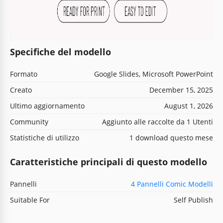
Specifiche del modello
Formato
Google Slides, Microsoft PowerPoint
Creato
December 15, 2025
Ultimo aggiornamento
August 1, 2026
Community
Aggiunto alle raccolte da 1 Utenti
Statistiche di utilizzo
1 download questo mese
Caratteristiche principali di questo modello
Pannelli
4 Pannelli Comic Modelli
Suitable For
Self Publish