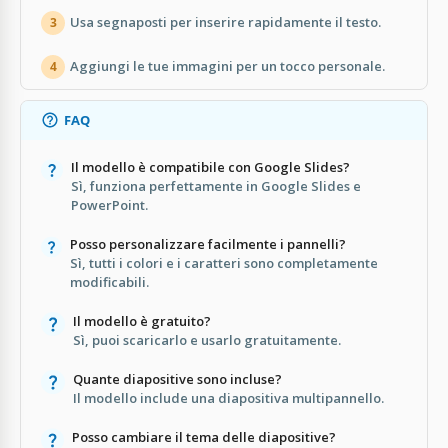
Usa segnaposti per inserire rapidamente il testo.
3
Aggiungi le tue immagini per un tocco personale.
4
FAQ
Il modello è compatibile con Google Slides?
Sì, funziona perfettamente in Google Slides e
PowerPoint.
Posso personalizzare facilmente i pannelli?
Sì, tutti i colori e i caratteri sono completamente
modificabili.
Il modello è gratuito?
Sì, puoi scaricarlo e usarlo gratuitamente.
Quante diapositive sono incluse?
Il modello include una diapositiva multipannello.
Posso cambiare il tema delle diapositive?