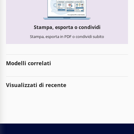
Stampa, esporta o condividi
Stampa, esporta in PDF o condividi subito
Modelli correlati
Visualizzati di recente