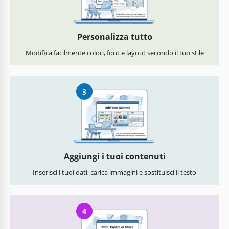
Personalizza tutto
Modifica facilmente colori, font e layout secondo il tuo stile
3
Aggiungi i tuoi contenuti
Inserisci i tuoi dati, carica immagini e sostituisci il testo
4