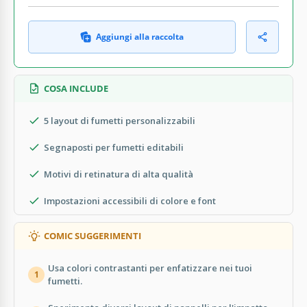
Aggiungi alla raccolta
COSA INCLUDE
5 layout di fumetti personalizzabili
Segnaposti per fumetti editabili
Motivi di retinatura di alta qualità
Impostazioni accessibili di colore e font
COMIC SUGGERIMENTI
Usa colori contrastanti per enfatizzare nei tuoi
1
fumetti.