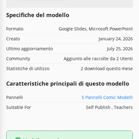
Specifiche del modello
Formato
Google Slides, Microsoft PowerPoint
Creato
January 24, 2026
Ultimo aggiornamento
July 25, 2026
Community
Aggiunto alle raccolte da 2 Utenti
Statistiche di utilizzo
2 download questo mese
Caratteristiche principali di questo modello
Pannelli
5 Pannelli Comic Modelli
Suitable For
Self Publish , Teachers