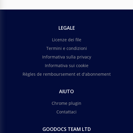
LEGALE
Licenze dei file
Termini e condizioni
Informativa sulla privacy
Informativa sui cookie
Règles de remboursement et d'abonnement
AIUTO
Chrome plugin
Contattaci
GOODOCS TEAM LTD