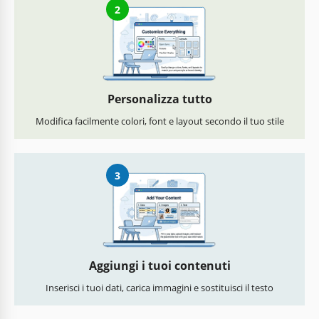
2
Personalizza tutto
Modifica facilmente colori, font e layout secondo il tuo stile
3
Aggiungi i tuoi contenuti
Inserisci i tuoi dati, carica immagini e sostituisci il testo