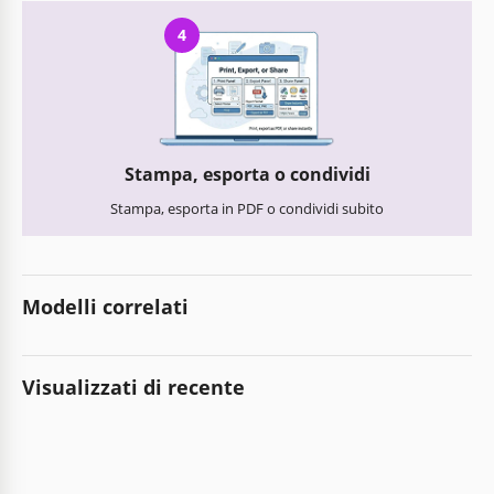
4
Stampa, esporta o condividi
Stampa, esporta in PDF o condividi subito
Modelli correlati
Visualizzati di recente