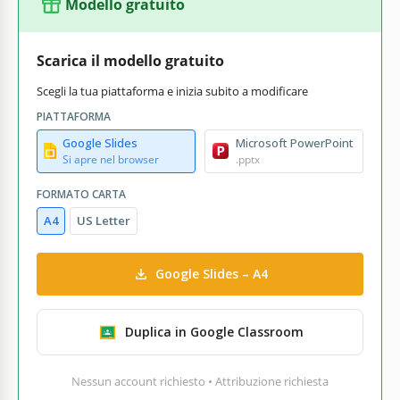
Modello gratuito
Scarica il modello gratuito
Scegli la tua piattaforma e inizia subito a modificare
PIATTAFORMA
Google Slides
Microsoft PowerPoint
Si apre nel browser
.pptx
FORMATO CARTA
A4
US Letter
Google Slides – A4
Duplica in Google Classroom
Nessun account richiesto • Attribuzione richiesta