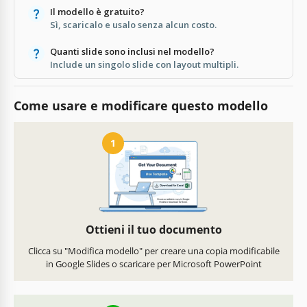
Il modello è gratuito?
Sì, scaricalo e usalo senza alcun costo.
Quanti slide sono inclusi nel modello?
Include un singolo slide con layout multipli.
Come usare e modificare questo modello
1
Ottieni il tuo documento
Clicca su "Modifica modello" per creare una copia modificabile
in Google Slides o scaricare per Microsoft PowerPoint