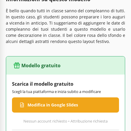
È bello quando tutti in classe sanno del compleanno di tutti.
In questo caso, gli studenti possono preparare i loro auguri
a vicenda in anticipo. Ti suggeriamo di aggiungere le date di
compleanno dei tuoi studenti a questo modello e usarlo
come decorazione in classe. Il bel colore rosa dello sfondo e
alcuni dettagli astratti rendono questo layout festivo.
Modello gratuito
Scarica il modello gratuito
Scegli la tua piattaforma e inizia subito a modificare
Modifica in Google Slides
Nessun account richiesto • Attribuzione richiesta