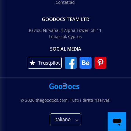
Contattaci
GOODOCS TEAM LTD
Pavlou Nirvana, 4 Alpha Tower, of. 11,
Limassol, Cyprus
SOCIAL MEDIA
Trustpilot
© 2026 thegoodocs.com. Tutti i diritti riservati
Italiano