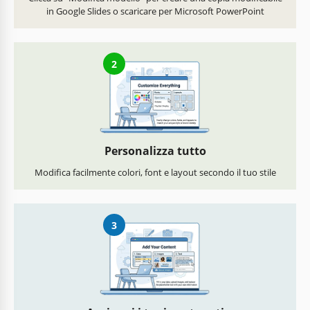
in Google Slides o scaricare per Microsoft PowerPoint
2
Personalizza tutto
Modifica facilmente colori, font e layout secondo il tuo stile
3