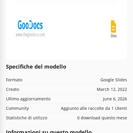
Specifiche del modello
Formato
Google Slides
Creato
March 12, 2022
Ultimo aggiornamento
June 6, 2026
Community
Aggiunto alle raccolte da 1 Utenti
Statistiche di utilizzo
0 download questo mese
Informazioni su questo modello