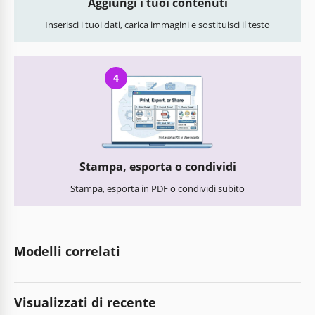
Aggiungi i tuoi contenuti
Inserisci i tuoi dati, carica immagini e sostituisci il testo
4
Stampa, esporta o condividi
Stampa, esporta in PDF o condividi subito
Modelli correlati
Visualizzati di recente