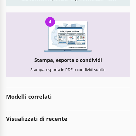
4
Stampa, esporta o condividi
Stampa, esporta in PDF o condividi subito
Modelli correlati
Visualizzati di recente