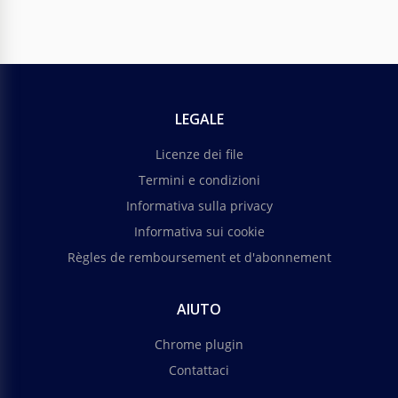
LEGALE
Licenze dei file
Termini e condizioni
Informativa sulla privacy
Informativa sui cookie
Règles de remboursement et d'abonnement
AIUTO
Chrome plugin
Contattaci