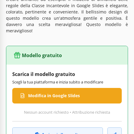
regole della Classe Incantevole in Google Slides è elegante,
colorato, pertinente e conveniente. Il bellissimo design di
questo modello crea un'atmosfera gentile e positiva. È
davvero una scelta meravigliosa! Questo modello è
meraviglioso!
Modello gratuito
Scarica il modello gratuito
Scegli la tua piattaforma e inizia subito a modificare
Modifica in Google Slides
Nessun account richiesto • Attribuzione richiesta