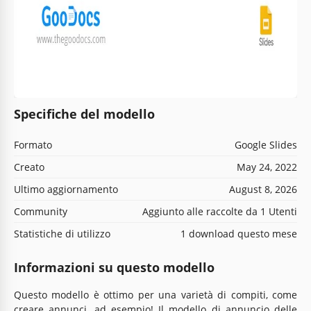
Specifiche del modello
Formato
Google Slides
Creato
May 24, 2022
Ultimo aggiornamento
August 8, 2026
Community
Aggiunto alle raccolte da 1 Utenti
Statistiche di utilizzo
1 download questo mese
Informazioni su questo modello
Questo modello è ottimo per una varietà di compiti, come
creare annunci, ad esempio! Il modello di annuncio delle