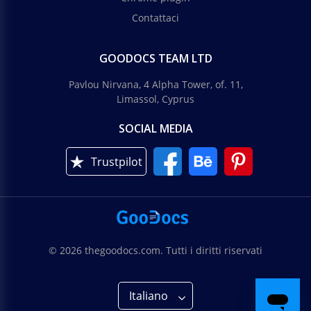
Contattaci
GOODOCS TEAM LTD
Pavlou Nirvana, 4 Alpha Tower, of. 11,
Limassol, Cyprus
SOCIAL MEDIA
Trustpilot
© 2026 thegoodocs.com. Tutti i diritti riservati
Italiano