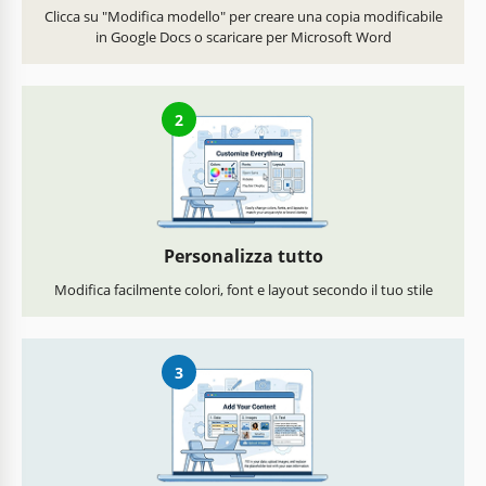
Clicca su "Modifica modello" per creare una copia modificabile
in Google Docs o scaricare per Microsoft Word
2
Personalizza tutto
Modifica facilmente colori, font e layout secondo il tuo stile
3