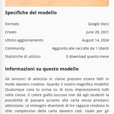
Specifiche del modello
Formato
Google Docs
Creato
June 28, 2021
Ultimo aggiornamento
August 14, 2024
Community
Aggiunto alle raccolte da 1 Utenti
Statistiche di utilizzo
0 download questo mese
Informazioni su questo modello
Gli annunci di amicizia in classe possono essere fatti in
modo davvero creativo. Guarda il nostro magnifico modello!
Qualunque cosa tu scriva su di esso, impressionerà tutti
nella classe. Il colore giallo succoso non dà agli studenti la
possibilità di passare accanto alla carta senza prestarci
attenzione. Le immagini divertenti di tre ragazze rendono lo
stile complessivo della carta davvero cool. Usalo per gli