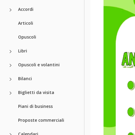
Accordi
Articoli
Opuscoli
Libri
Opuscoli e volantini
Bilanci
Biglietti da visita
Piani di business
Proposte commerciali
Calendari