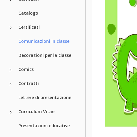
Catalogo
Certificati
Comunicazioni in classe
Decorazioni per la classe
Comics
Contratti
Lettere di presentazione
Curriculum Vitae
Presentazioni educative