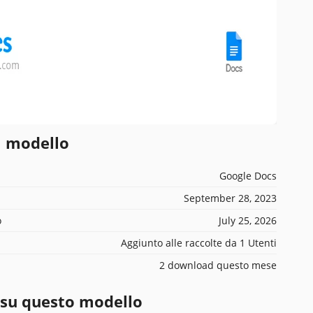
l modello
Google Docs
September 28, 2023
o
July 25, 2026
Aggiunto alle raccolte da 1 Utenti
2 download questo mese
 su questo modello