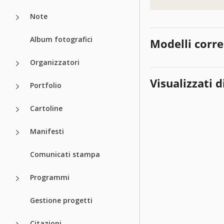
Note
Album fotografici
Modelli corre
Organizzatori
Visualizzati d
Portfolio
Cartoline
Manifesti
Comunicati stampa
Programmi
Gestione progetti
Citazioni