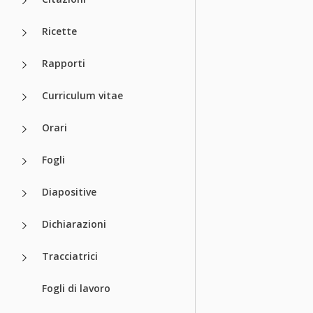
Ricette
Rapporti
Curriculum vitae
Orari
Fogli
Diapositive
Dichiarazioni
Tracciatrici
Fogli di lavoro