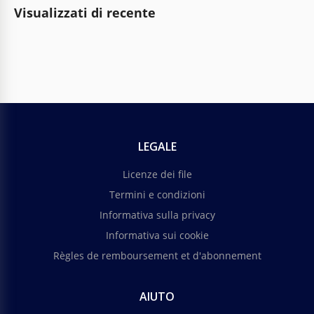
Visualizzati di recente
LEGALE
Licenze dei file
Termini e condizioni
Informativa sulla privacy
Informativa sui cookie
Règles de remboursement et d'abonnement
AIUTO