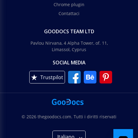
Chrome plugin
Contattaci
GOODOCS TEAM LTD
Pavlou Nirvana, 4 Alpha Tower, of. 11,
Limassol, Cyprus
SOCIAL MEDIA
Trustpilot
© 2026 thegoodocs.com. Tutti i diritti riservati
Italiano