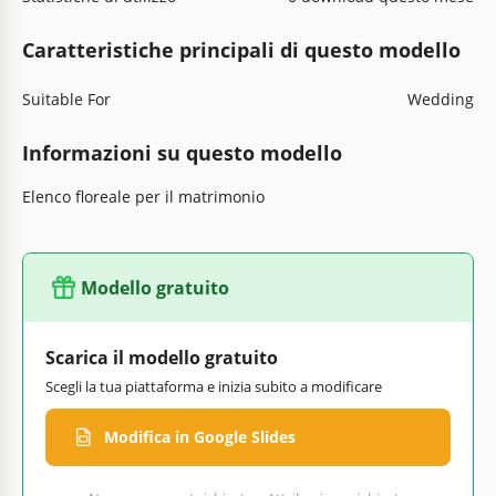
Caratteristiche principali di questo modello
Suitable For
Wedding
Informazioni su questo modello
Elenco floreale per il matrimonio
Modello gratuito
Scarica il modello gratuito
Scegli la tua piattaforma e inizia subito a modificare
Modifica in Google Slides