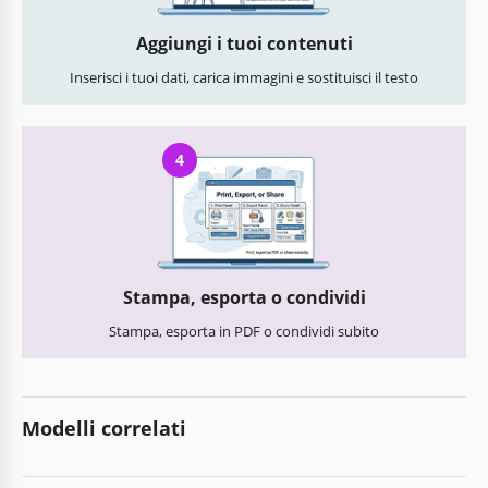
Aggiungi i tuoi contenuti
Inserisci i tuoi dati, carica immagini e sostituisci il testo
4
Stampa, esporta o condividi
Stampa, esporta in PDF o condividi subito
Modelli correlati