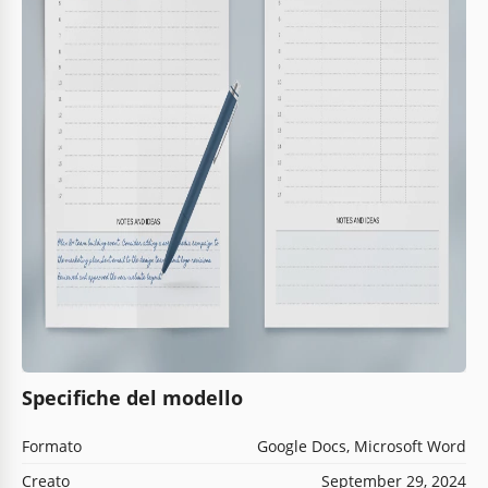
Specifiche del modello
Formato
Google Docs, Microsoft Word
Creato
September 29, 2024