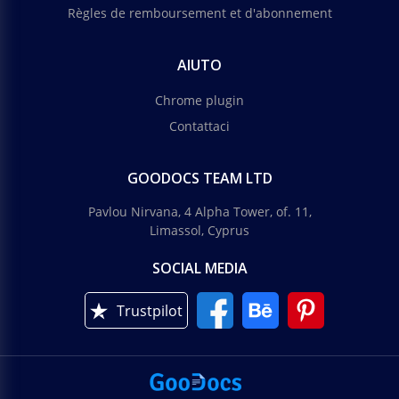
Règles de remboursement et d'abonnement
AIUTO
Chrome plugin
Contattaci
GOODOCS TEAM LTD
Pavlou Nirvana, 4 Alpha Tower, of. 11,
Limassol, Cyprus
SOCIAL MEDIA
Trustpilot