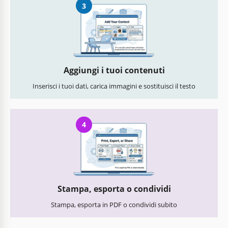
3
Aggiungi i tuoi contenuti
Inserisci i tuoi dati, carica immagini e sostituisci il testo
4
Stampa, esporta o condividi
Stampa, esporta in PDF o condividi subito