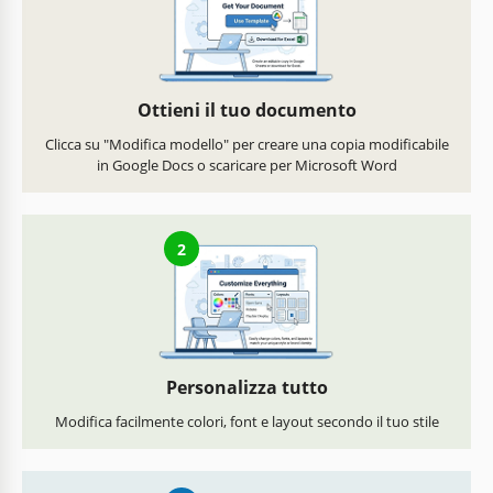
Ottieni il tuo documento
Clicca su "Modifica modello" per creare una copia modificabile
in Google Docs o scaricare per Microsoft Word
2
Personalizza tutto
Modifica facilmente colori, font e layout secondo il tuo stile