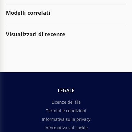
Modelli correlati
Visualizzati di recente
LEGALE
Licenze dei file
Termini e condizioni
Informativa sulla privacy
Informativa sui cookie