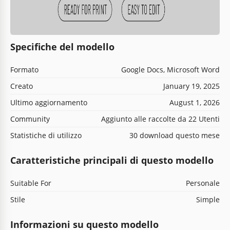
Specifiche del modello
Formato
Google Docs, Microsoft Word
Creato
January 19, 2025
Ultimo aggiornamento
August 1, 2026
Community
Aggiunto alle raccolte da 22 Utenti
Statistiche di utilizzo
30 download questo mese
Caratteristiche principali di questo modello
Suitable For
Personale
Stile
Simple
Informazioni su questo modello