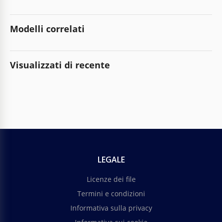
Modelli correlati
Visualizzati di recente
LEGALE
Licenze dei file
Termini e condizioni
Informativa sulla privacy