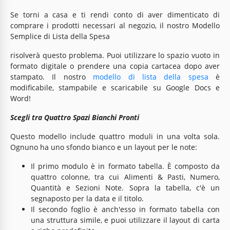
Se torni a casa e ti rendi conto di aver dimenticato di
comprare i prodotti necessari al negozio, il nostro Modello
Semplice di Lista della Spesa
risolverà questo problema. Puoi utilizzare lo spazio vuoto in
formato digitale o prendere una copia cartacea dopo aver
stampato. Il nostro
modello di lista della spesa
è
modificabile, stampabile e scaricabile su Google Docs e
Word!
Scegli tra Quattro Spazi Bianchi Pronti
Questo modello include quattro moduli in una volta sola.
Ognuno ha uno sfondo bianco e un layout per le note:
Il primo modulo è in formato tabella. È composto da
quattro colonne, tra cui Alimenti & Pasti, Numero,
Quantità e Sezioni Note. Sopra la tabella, c'è un
segnaposto per la data e il titolo.
Il secondo foglio è anch'esso in formato tabella con
una struttura simile, e puoi utilizzare il layout di carta