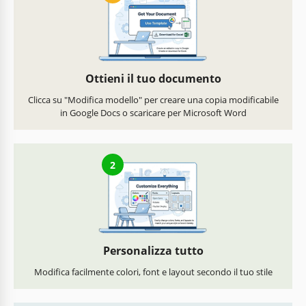
Ottieni il tuo documento
Clicca su "Modifica modello" per creare una copia modificabile
in Google Docs o scaricare per Microsoft Word
2
Personalizza tutto
Modifica facilmente colori, font e layout secondo il tuo stile