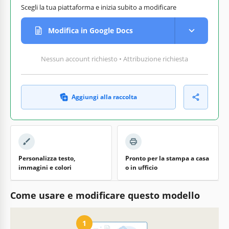
Scegli la tua piattaforma e inizia subito a modificare
Modifica in Google Docs
Nessun account richiesto • Attribuzione richiesta
Aggiungi alla raccolta
Personalizza testo,
Pronto per la stampa a casa
immagini e colori
o in ufficio
Come usare e modificare questo modello
1