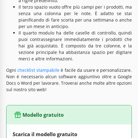
a righe predefinito.
Il terzo spazio vuoto offre più campi per i prodotti, ma
senza una colonna per le note. È adatto se stai
pianificando di fare scorta per una settimana o anche
per un mese in anticipo.
Il quarto modulo ha delle caselle di controllo, quindi
puoi contrassegnare immediatamente i prodotti che
hai già acquistato. È composto da tre colonne, e la
sezione principale ha abbastanza spazio per digitare
merci e altre informazioni.
Ogni
checklist stampabile
è facile da usare e personalizzare.
Non è necessario alcun software aggiuntivo oltre a Google
Docs o Word per lavorare. Troverai anche molte altre opzioni
sul nostro sito web!
Modello gratuito
Scarica il modello gratuito