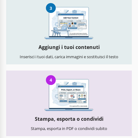
3
Aggiungi i tuoi contenuti
Inserisci i tuoi dati, carica immagini e sostituisci il testo
4
Stampa, esporta o condividi
Stampa, esporta in PDF o condividi subito