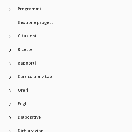
Programmi
Gestione progetti
Citazioni
Ricette
Rapporti
Curriculum vitae
Orari
Fogli
Diapositive
Dichiarazioni