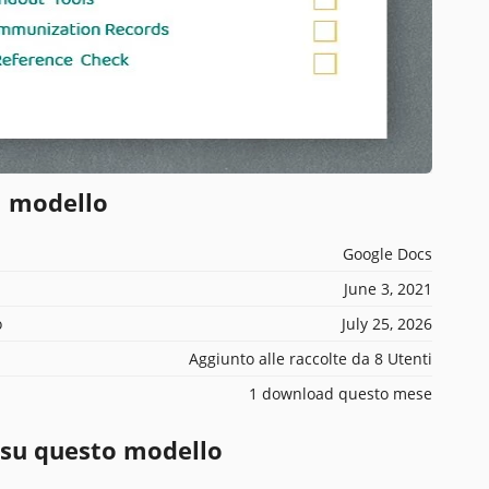
l modello
Google Docs
June 3, 2021
o
July 25, 2026
Aggiunto alle raccolte da 8 Utenti
1 download questo mese
 su questo modello