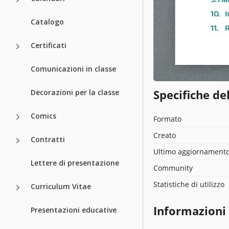
Catalogo
Certificati
Comunicazioni in classe
Specifiche de
Decorazioni per la classe
Comics
Formato
Creato
Contratti
Ultimo aggiornament
Lettere di presentazione
Community
Statistiche di utilizzo
Curriculum Vitae
Informazioni
Presentazioni educative