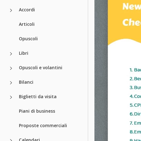
Accordi
Articoli
Opuscoli
Libri
Opuscoli e volantini
Bilanci
Biglietti da visita
Piani di business
Proposte commerciali
Calendari