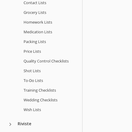
Contact Lists
Grocery Lists
Homework Lists
Medication Lists
Packing Lists
Price Lists
Quality Сontrol Checklists
Shot Lists
To-Do Lists
Training Checklists
Wedding Checklists
Wish Lists
Riviste