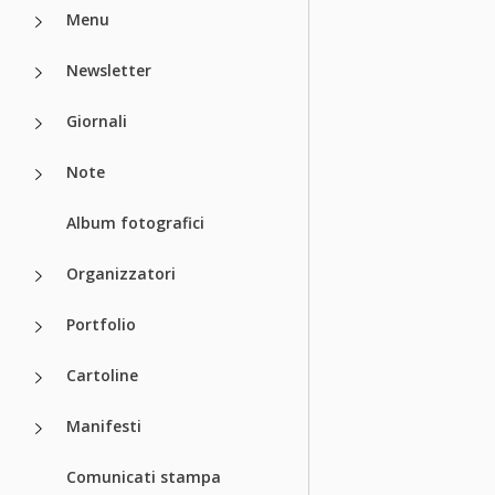
Menu
Newsletter
Giornali
Note
Album fotografici
Organizzatori
Portfolio
Cartoline
Manifesti
Comunicati stampa