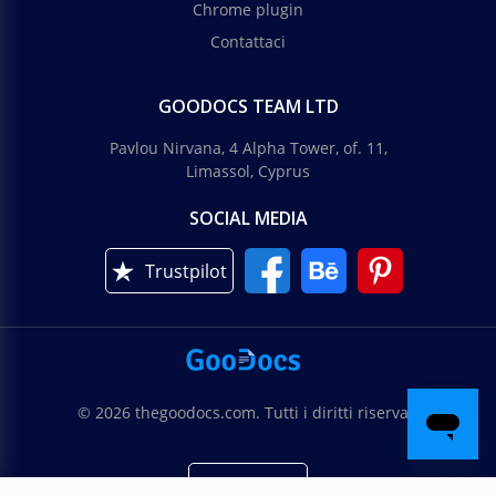
Chrome plugin
Contattaci
GOODOCS TEAM LTD
Pavlou Nirvana, 4 Alpha Tower, of. 11,
Limassol, Cyprus
SOCIAL MEDIA
Trustpilot
© 2026 thegoodocs.com. Tutti i diritti riservati
Italiano