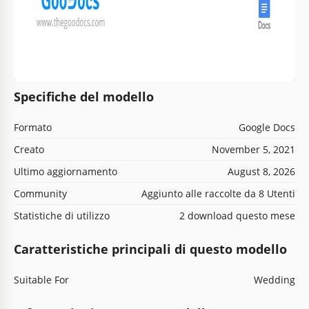
Specifiche del modello
Formato
Google Docs
Creato
November 5, 2021
Ultimo aggiornamento
August 8, 2026
Community
Aggiunto alle raccolte da 8 Utenti
Statistiche di utilizzo
2 download questo mese
Caratteristiche principali di questo modello
Suitable For
Wedding