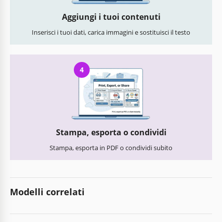
Aggiungi i tuoi contenuti
Inserisci i tuoi dati, carica immagini e sostituisci il testo
4
Stampa, esporta o condividi
Stampa, esporta in PDF o condividi subito
Modelli correlati