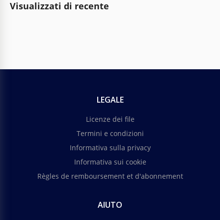
Visualizzati di recente
LEGALE
Licenze dei file
Termini e condizioni
Informativa sulla privacy
Informativa sui cookie
Règles de remboursement et d'abonnement
AIUTO