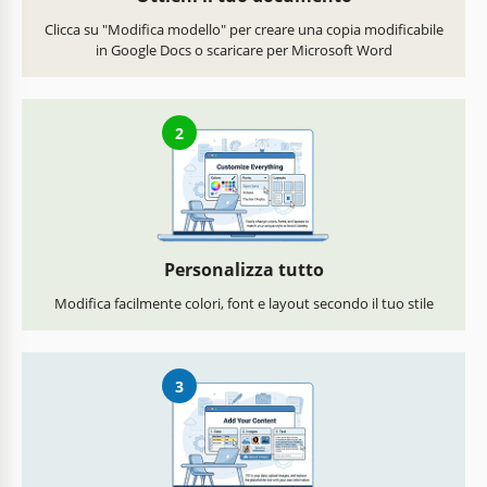
Clicca su "Modifica modello" per creare una copia modificabile
in Google Docs o scaricare per Microsoft Word
2
Personalizza tutto
Modifica facilmente colori, font e layout secondo il tuo stile
3