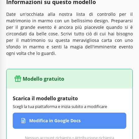
Informazioni su questo modello
Date un'occhiata alla nostra lista di controllo per il
matrimonio in marmo con un bellissimo design. Prepararsi
per il grande evento è ancora più piacevole quando si è
circondati da belle cose. Scrivi tutto ciò di cui hai bisogno
per il matrimonio su questa meravigliosa carta con uno
sfondo in marmo e senti la magia dell'imminente evento
ogni volta che lo guardi.
Modello gratuito
Scarica il modello gratuito
Scegli la tua piattaforma e inizia subito a modificare
Modifica in Google Docs
Nessun account richiesto • Attribuzione richiesta