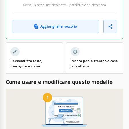
Nessun account richiesto • Attribuzione richiesta
Aggiungi alla raccolta
Personalizza testo,
Pronto per la stampa a casa
immagini e colori
o in ufficio
Come usare e modificare questo modello
1