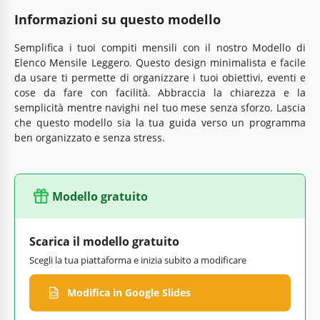
Informazioni su questo modello
Semplifica i tuoi compiti mensili con il nostro Modello di
Elenco Mensile Leggero. Questo design minimalista e facile
da usare ti permette di organizzare i tuoi obiettivi, eventi e
cose da fare con facilità. Abbraccia la chiarezza e la
semplicità mentre navighi nel tuo mese senza sforzo. Lascia
che questo modello sia la tua guida verso un programma
ben organizzato e senza stress.
Modello gratuito
Scarica il modello gratuito
Scegli la tua piattaforma e inizia subito a modificare
Modifica in Google Slides