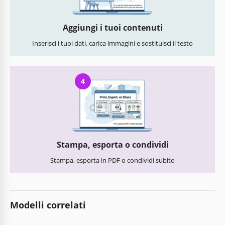
Aggiungi i tuoi contenuti
Inserisci i tuoi dati, carica immagini e sostituisci il testo
4
Stampa, esporta o condividi
Stampa, esporta in PDF o condividi subito
Modelli correlati