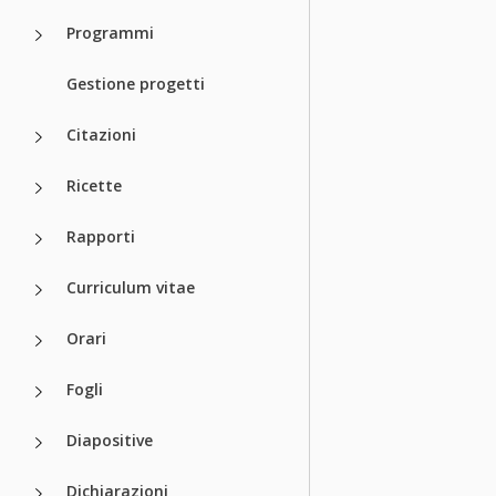
Programmi
Gestione progetti
Citazioni
Ricette
Rapporti
Curriculum vitae
Orari
Fogli
Diapositive
Dichiarazioni