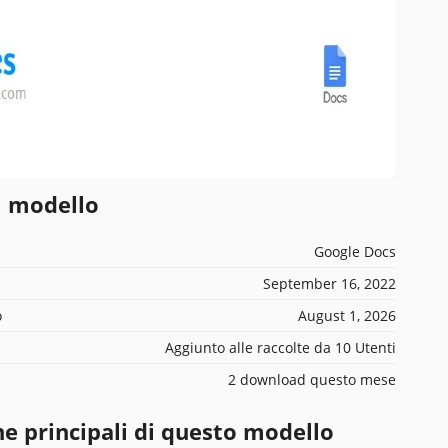
l modello
Google Docs
September 16, 2022
o
August 1, 2026
Aggiunto alle raccolte da 10 Utenti
2 download questo mese
he principali di questo modello