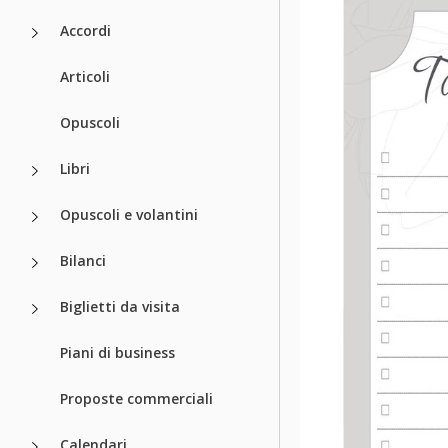
Accordi
Articoli
Opuscoli
Libri
Opuscoli e volantini
Bilanci
Biglietti da visita
Piani di business
Proposte commerciali
Calendari