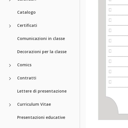
Catalogo
Certificati
Comunicazioni in classe
Decorazioni per la classe
Comics
Contratti
Lettere di presentazione
Curriculum Vitae
Presentazioni educative