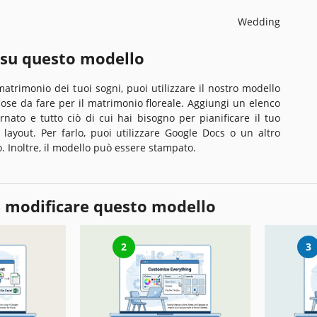
Wedding
 su questo modello
matrimonio dei tuoi sogni, puoi utilizzare il nostro modello
cose da fare per il matrimonio floreale. Aggiungi un elenco
rnato e tutto ciò di cui hai bisogno per pianificare il tuo
layout. Per farlo, puoi utilizzare Google Docs o un altro
. Inoltre, il modello può essere stampato.
 modificare questo modello
2
3