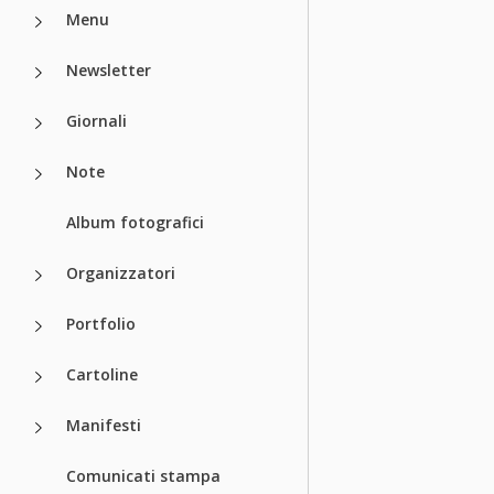
Menu
Newsletter
Giornali
Note
Album fotografici
Organizzatori
Portfolio
Cartoline
Manifesti
Comunicati stampa