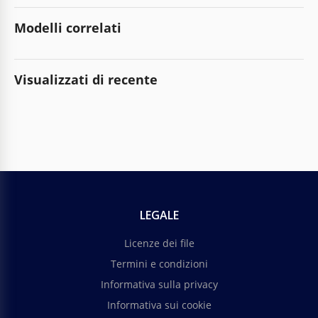
Modelli correlati
Visualizzati di recente
LEGALE
Licenze dei file
Termini e condizioni
Informativa sulla privacy
Informativa sui cookie