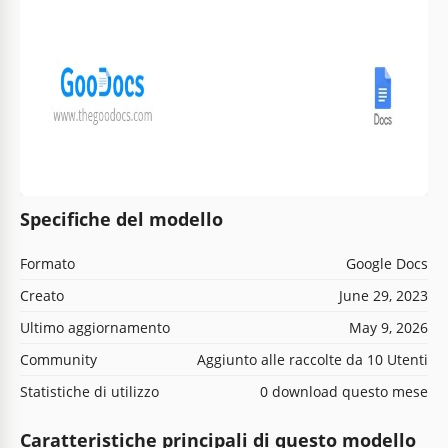
Specifiche del modello
Formato
Google Docs
Creato
June 29, 2023
Ultimo aggiornamento
May 9, 2026
Community
Aggiunto alle raccolte da 10 Utenti
Statistiche di utilizzo
0 download questo mese
Caratteristiche principali di questo modello