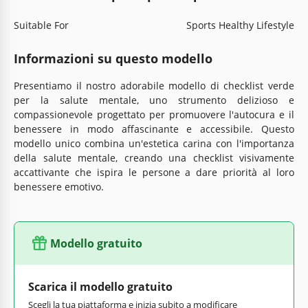
Suitable For
Sports Healthy Lifestyle
Informazioni su questo modello
Presentiamo il nostro adorabile modello di checklist verde
per la salute mentale, uno strumento delizioso e
compassionevole progettato per promuovere l'autocura e il
benessere in modo affascinante e accessibile. Questo
modello unico combina un'estetica carina con l'importanza
della salute mentale, creando una checklist visivamente
accattivante che ispira le persone a dare priorità al loro
benessere emotivo.
Modello gratuito
Scarica il modello gratuito
Scegli la tua piattaforma e inizia subito a modificare