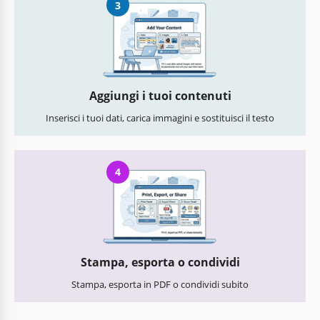
3
Aggiungi i tuoi contenuti
Inserisci i tuoi dati, carica immagini e sostituisci il testo
4
Stampa, esporta o condividi
Stampa, esporta in PDF o condividi subito