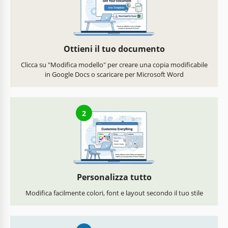
Ottieni il tuo documento
Clicca su "Modifica modello" per creare una copia modificabile
in Google Docs o scaricare per Microsoft Word
2
Personalizza tutto
Modifica facilmente colori, font e layout secondo il tuo stile