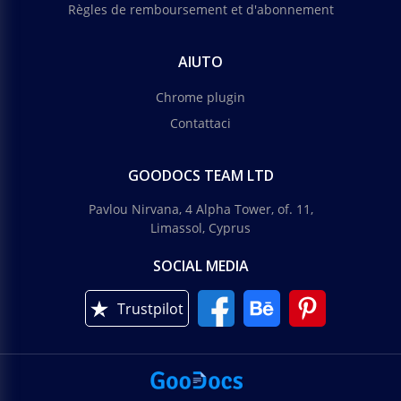
Règles de remboursement et d'abonnement
AIUTO
Chrome plugin
Contattaci
GOODOCS TEAM LTD
Pavlou Nirvana, 4 Alpha Tower, of. 11,
Limassol, Cyprus
SOCIAL MEDIA
Trustpilot