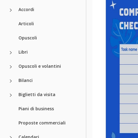
Accordi
Articoli
Opuscoli
Libri
Opuscoli e volantini
Bilanci
Biglietti da visita
Piani di business
Proposte commerciali
Calendari