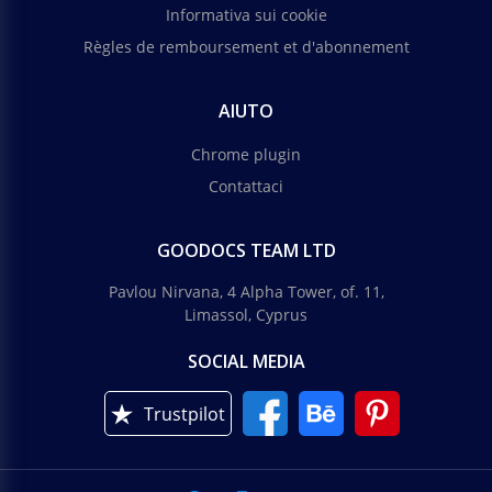
Informativa sui cookie
Règles de remboursement et d'abonnement
AIUTO
Chrome plugin
Contattaci
GOODOCS TEAM LTD
Pavlou Nirvana, 4 Alpha Tower, of. 11,
Limassol, Cyprus
SOCIAL MEDIA
Trustpilot