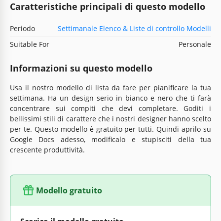
Caratteristiche principali di questo modello
Periodo
Settimanale Elenco & Liste di controllo Modelli
Suitable For
Personale
Informazioni su questo modello
Usa il nostro modello di lista da fare per pianificare la tua
settimana. Ha un design serio in bianco e nero che ti farà
concentrare sui compiti che devi completare. Goditi i
bellissimi stili di carattere che i nostri designer hanno scelto
per te. Questo modello è gratuito per tutti. Quindi aprilo su
Google Docs adesso, modificalo e stupisciti della tua
crescente produttività.
Modello gratuito