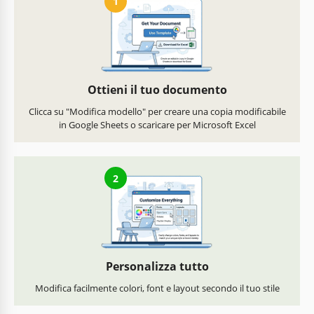
1
Ottieni il tuo documento
Clicca su "Modifica modello" per creare una copia modificabile
in Google Sheets o scaricare per Microsoft Excel
2
Personalizza tutto
Modifica facilmente colori, font e layout secondo il tuo stile