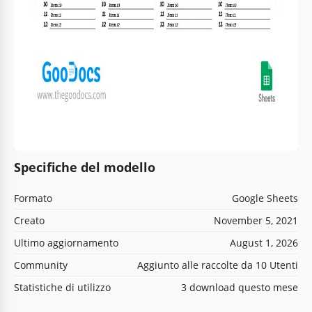
Specifiche del modello
Formato
Google Sheets
Creato
November 5, 2021
Ultimo aggiornamento
August 1, 2026
Community
Aggiunto alle raccolte da 10 Utenti
Statistiche di utilizzo
3 download questo mese