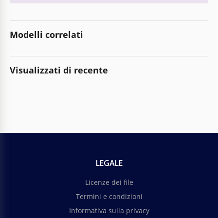
Modelli correlati
Visualizzati di recente
LEGALE
Licenze dei file
Termini e condizioni
Informativa sulla privacy