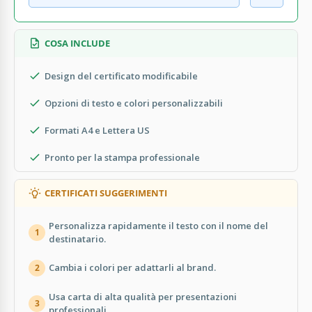
COSA INCLUDE
Design del certificato modificabile
Opzioni di testo e colori personalizzabili
Formati A4 e Lettera US
Pronto per la stampa professionale
CERTIFICATI SUGGERIMENTI
Personalizza rapidamente il testo con il nome del
1
destinatario.
Cambia i colori per adattarli al brand.
2
Usa carta di alta qualità per presentazioni
3
professionali.