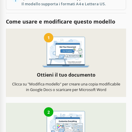
Il modello supporta i formati A4 e Lettera US.
Come usare e modificare questo modello
1
Ottieni il tuo documento
Clicca su "Modifica modello" per creare una copia modificabile
in Google Docs o scaricare per Microsoft Word
2