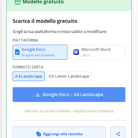
Modello gratuito
Scarica il modello gratuito
Scegli la tua piattaforma e inizia subito a modificare
PIATTAFORMA
Google Docs
Microsoft Word
Si apre nel browser
.docs
FORMATO CARTA
A4 Landscape
US Letter Landscape
Google Docs – A4 Landscape
Nessun account richiesto • Attribuzione richiesta
Aggiungi alla raccolta