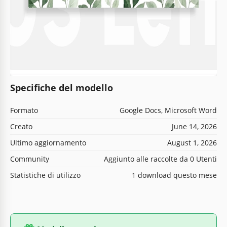
Specifiche del modello
Formato
Google Docs, Microsoft Word
Creato
June 14, 2026
Ultimo aggiornamento
August 1, 2026
Community
Aggiunto alle raccolte da 0 Utenti
Statistiche di utilizzo
1 download questo mese