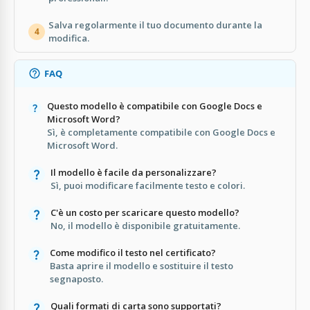
Salva regolarmente il tuo documento durante la
4
modifica.
FAQ
Questo modello è compatibile con Google Docs e
Microsoft Word?
Sì, è completamente compatibile con Google Docs e
Microsoft Word.
Il modello è facile da personalizzare?
Sì, puoi modificare facilmente testo e colori.
C'è un costo per scaricare questo modello?
No, il modello è disponibile gratuitamente.
Come modifico il testo nel certificato?
Basta aprire il modello e sostituire il testo
segnaposto.
Quali formati di carta sono supportati?