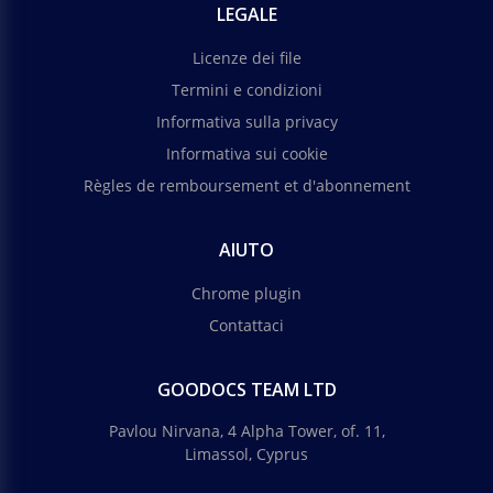
LEGALE
Licenze dei file
Termini e condizioni
Informativa sulla privacy
Informativa sui cookie
Règles de remboursement et d'abonnement
AIUTO
Chrome plugin
Contattaci
GOODOCS TEAM LTD
Pavlou Nirvana, 4 Alpha Tower, of. 11,
Limassol, Cyprus