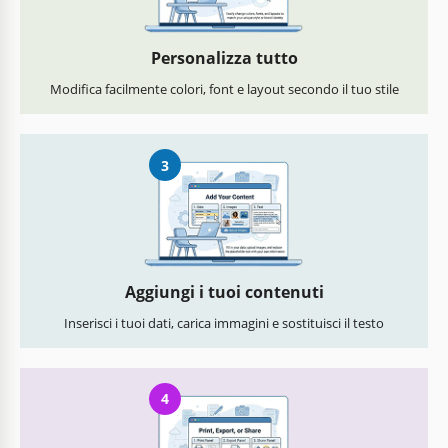
Personalizza tutto
Modifica facilmente colori, font e layout secondo il tuo stile
3
Aggiungi i tuoi contenuti
Inserisci i tuoi dati, carica immagini e sostituisci il testo
4