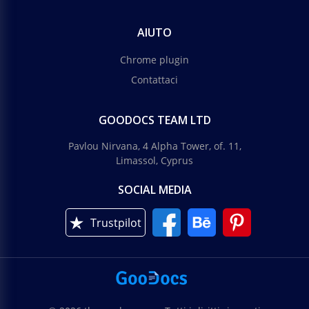
AIUTO
Chrome plugin
Contattaci
GOODOCS TEAM LTD
Pavlou Nirvana, 4 Alpha Tower, of. 11,
Limassol, Cyprus
SOCIAL MEDIA
Trustpilot