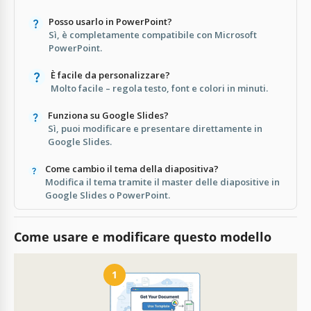
Posso usarlo in PowerPoint?
Sì, è completamente compatibile con Microsoft
PowerPoint.
È facile da personalizzare?
Molto facile – regola testo, font e colori in minuti.
Funziona su Google Slides?
Sì, puoi modificare e presentare direttamente in
Google Slides.
Come cambio il tema della diapositiva?
Modifica il tema tramite il master delle diapositive in
Google Slides o PowerPoint.
Come usare e modificare questo modello
1