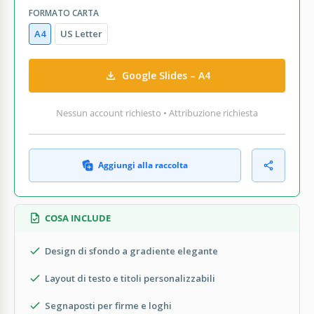
FORMATO CARTA
A4
US Letter
Google Slides – A4
Nessun account richiesto • Attribuzione richiesta
Aggiungi alla raccolta
COSA INCLUDE
Design di sfondo a gradiente elegante
Layout di testo e titoli personalizzabili
Segnaposti per firme e loghi