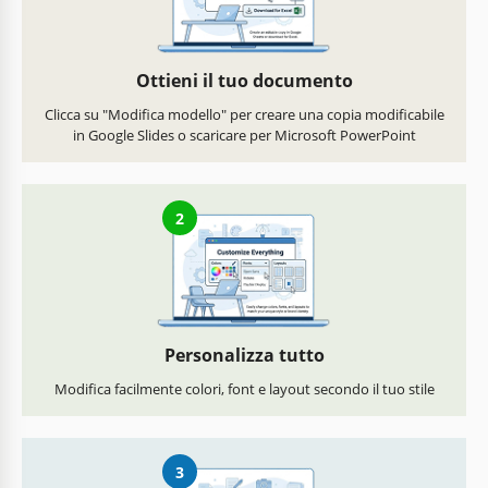
Ottieni il tuo documento
Clicca su "Modifica modello" per creare una copia modificabile
in Google Slides o scaricare per Microsoft PowerPoint
2
Personalizza tutto
Modifica facilmente colori, font e layout secondo il tuo stile
3