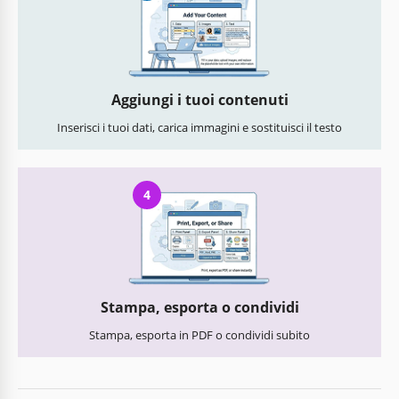
Aggiungi i tuoi contenuti
Inserisci i tuoi dati, carica immagini e sostituisci il testo
4
Stampa, esporta o condividi
Stampa, esporta in PDF o condividi subito