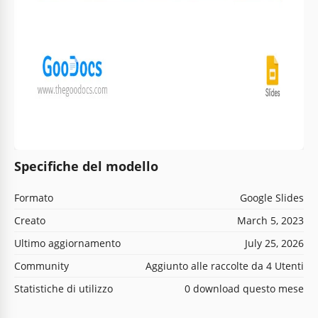
Specifiche del modello
Formato
Google Slides
Creato
March 5, 2023
Ultimo aggiornamento
July 25, 2026
Community
Aggiunto alle raccolte da 4 Utenti
Statistiche di utilizzo
0 download questo mese