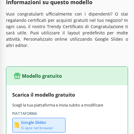
Informazioni su questo modello
Vuoi congratularti ufficialmente con i dipendenti? O stai
regalando certificati per acquisti gratuiti nel tuo negozio? In
ogni caso, il nostro Trendy Certificato di Congratulazione ti
sarà utile. Puoi utilizzare il layout predefinito per molte
attività. Personalizzalo online utilizzando Google Slides o
altri editor.
Modello gratuito
Scarica il modello gratuito
Scegli la tua piattaforma e inizia subito a modificare
PIATTAFORMA
Google Slides
Si apre nel browser