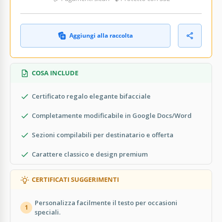
Aggiungi alla raccolta
COSA INCLUDE
Certificato regalo elegante bifacciale
Completamente modificabile in Google Docs/Word
Sezioni compilabili per destinatario e offerta
Carattere classico e design premium
CERTIFICATI SUGGERIMENTI
Personalizza facilmente il testo per occasioni
1
speciali.