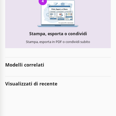
4
Stampa, esporta o condividi
Stampa, esporta in PDF o condividi subito
Modelli correlati
Visualizzati di recente