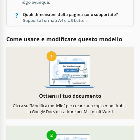
logo ovunque.
Quali dimensioni della pagina sono supportate?
Supporta formati A4 e US Letter.
Come usare e modificare questo modello
1
Ottieni il tuo documento
Clicca su "Modifica modello" per creare una copia modificabile
in Google Docs o scaricare per Microsoft Word
2