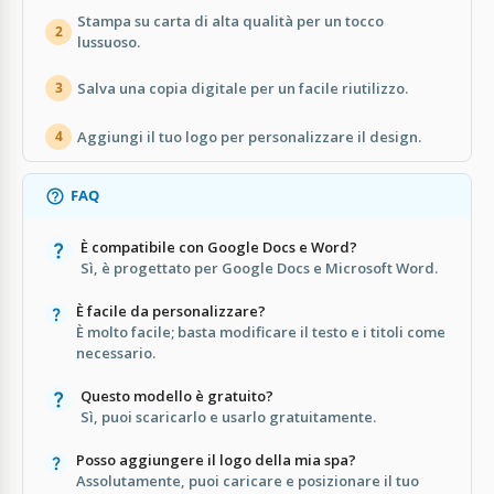
Stampa su carta di alta qualità per un tocco
2
lussuoso.
Salva una copia digitale per un facile riutilizzo.
3
Aggiungi il tuo logo per personalizzare il design.
4
FAQ
È compatibile con Google Docs e Word?
Sì, è progettato per Google Docs e Microsoft Word.
È facile da personalizzare?
È molto facile; basta modificare il testo e i titoli come
necessario.
Questo modello è gratuito?
Sì, puoi scaricarlo e usarlo gratuitamente.
Posso aggiungere il logo della mia spa?
Assolutamente, puoi caricare e posizionare il tuo