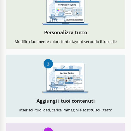
Personalizza tutto
Modifica facilmente colori, font e layout secondo il tuo stile
3
Aggiungi i tuoi contenuti
Inserisci i tuoi dati, carica immagini e sostituisci il testo