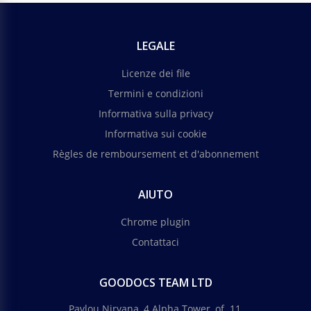
LEGALE
Licenze dei file
Termini e condizioni
Informativa sulla privacy
Informativa sui cookie
Règles de remboursement et d'abonnement
AIUTO
Chrome plugin
Contattaci
GOODOCS TEAM LTD
Pavlou Nirvana, 4 Alpha Tower, of. 11,