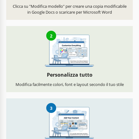
Clicca su "Modifica modello" per creare una copia modificabile
in Google Docs o scaricare per Microsoft Word
2
Personalizza tutto
Modifica facilmente colori, font e layout secondo il tuo stile
3