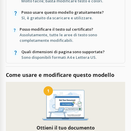
Molto facile; basta modificare testo e colori.
Posso usare questo modello gratuitamente?
Sì, è gratuito da scaricare e utilizzare.
Posso modificare il testo sul certificato?
Assolutamente, tutte le aree di testo sono
completamente modificabili.
Quali dimensioni di pagina sono supportate?
Sono disponibili formati A4 e Lettera US.
Come usare e modificare questo modello
1
Ottieni il tuo documento