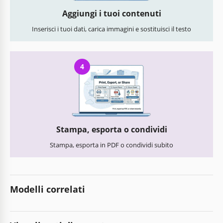
Aggiungi i tuoi contenuti
Inserisci i tuoi dati, carica immagini e sostituisci il testo
4
Stampa, esporta o condividi
Stampa, esporta in PDF o condividi subito
Modelli correlati