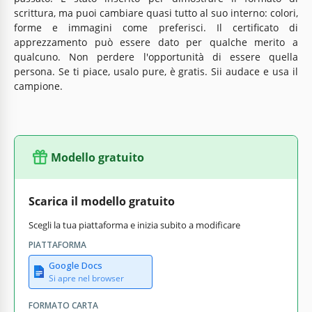
scrittura, ma puoi cambiare quasi tutto al suo interno: colori,
forme e immagini come preferisci. Il certificato di
apprezzamento può essere dato per qualche merito a
qualcuno. Non perdere l'opportunità di essere quella
persona. Se ti piace, usalo pure, è gratis. Sii audace e usa il
campione.
Modello gratuito
Scarica il modello gratuito
Scegli la tua piattaforma e inizia subito a modificare
PIATTAFORMA
Google Docs
Si apre nel browser
FORMATO CARTA