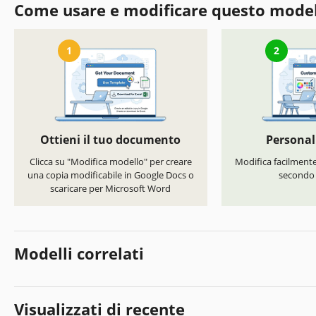
Come usare e modificare questo mode
1
2
Ottieni il tuo documento
Personal
Clicca su "Modifica modello" per creare
Modifica facilmente 
una copia modificabile in Google Docs o
secondo i
scaricare per Microsoft Word
Modelli correlati
Visualizzati di recente