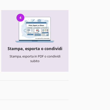
4
Stampa, esporta o condividi
Stampa, esporta in PDF o condividi
subito