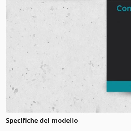
Specifiche del modello