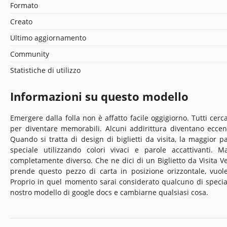
Formato
Creato
Ultimo aggiornamento
Community
Statistiche di utilizzo
Informazioni su questo modello
Emergere dalla folla non è affatto facile oggigiorno. Tutti cerca
per diventare memorabili. Alcuni addirittura diventano eccentr
Quando si tratta di design di biglietti da visita, la maggior 
speciale utilizzando colori vivaci e parole accattivanti. 
completamente diverso. Che ne dici di un Biglietto da Visita
prende questo pezzo di carta in posizione orizzontale, vuole
Proprio in quel momento sarai considerato qualcuno di speciale
nostro modello di google docs e cambiarne qualsiasi cosa.