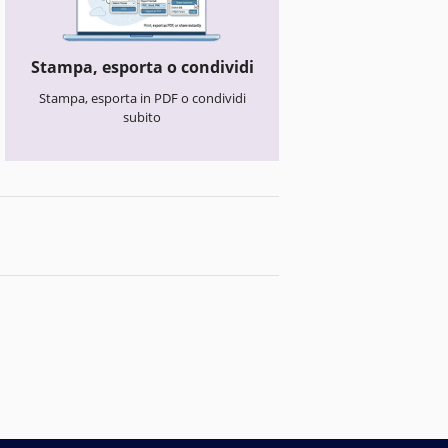
Stampa, esporta o condividi
Stampa, esporta in PDF o condividi
subito