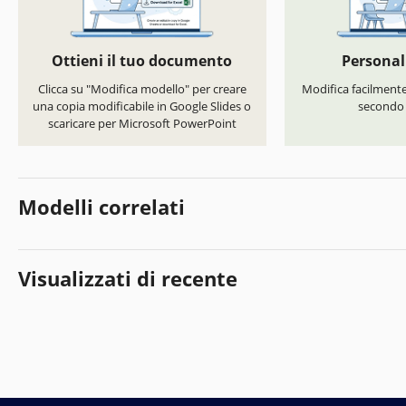
Ottieni il tuo documento
Personal
Clicca su "Modifica modello" per creare
Modifica facilmente 
una copia modificabile in Google Slides o
secondo i
scaricare per Microsoft PowerPoint
Modelli correlati
Visualizzati di recente