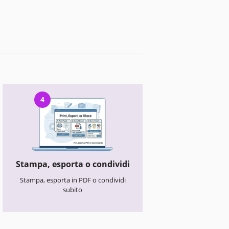
4
Stampa, esporta o condividi
Stampa, esporta in PDF o condividi
subito