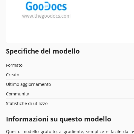
Specifiche del modello
Formato
Creato
Ultimo aggiornamento
Community
Statistiche di utilizzo
Informazioni su questo modello
Questo modello gratuito, a gradiente, semplice e facile da usa