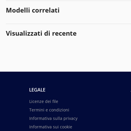
Modelli correlati
Visualizzati di recente
LEGALE
Licenze dei file
Termini e condizioni
Informativa sulla privacy
Informativa sui cookie