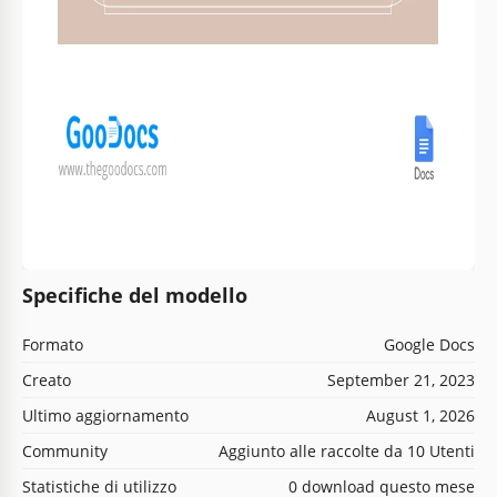
Specifiche del modello
Formato
Google Docs
Creato
September 21, 2023
Ultimo aggiornamento
August 1, 2026
Community
Aggiunto alle raccolte da 10 Utenti
Statistiche di utilizzo
0 download questo mese