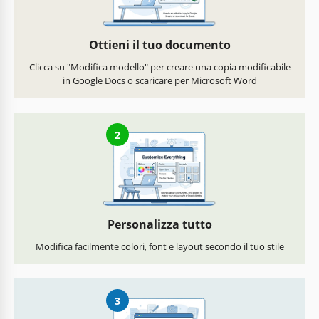
Ottieni il tuo documento
Clicca su "Modifica modello" per creare una copia modificabile
in Google Docs o scaricare per Microsoft Word
2
Personalizza tutto
Modifica facilmente colori, font e layout secondo il tuo stile
3