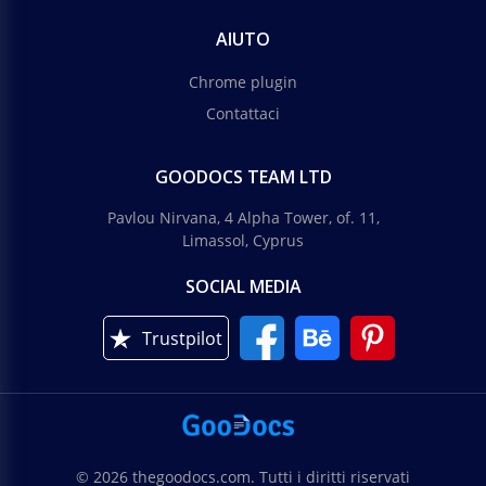
AIUTO
Chrome plugin
Contattaci
GOODOCS TEAM LTD
Pavlou Nirvana, 4 Alpha Tower, of. 11,
Limassol, Cyprus
SOCIAL MEDIA
Trustpilot
© 2026 thegoodocs.com. Tutti i diritti riservati