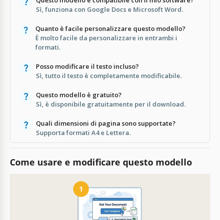
Sì, funziona con Google Docs e Microsoft Word.
Quanto è facile personalizzare questo modello?
È molto facile da personalizzare in entrambi i
formati.
Posso modificare il testo incluso?
Sì, tutto il testo è completamente modificabile.
Questo modello è gratuito?
Sì, è disponibile gratuitamente per il download.
Quali dimensioni di pagina sono supportate?
Supporta formati A4 e Lettera.
Come usare e modificare questo modello
1