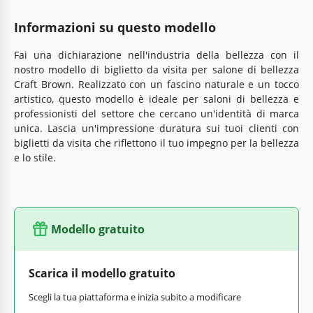
Informazioni su questo modello
Fai una dichiarazione nell'industria della bellezza con il
nostro modello di biglietto da visita per salone di bellezza
Craft Brown. Realizzato con un fascino naturale e un tocco
artistico, questo modello è ideale per saloni di bellezza e
professionisti del settore che cercano un'identità di marca
unica. Lascia un'impressione duratura sui tuoi clienti con
biglietti da visita che riflettono il tuo impegno per la bellezza
e lo stile.
Modello gratuito
Scarica il modello gratuito
Scegli la tua piattaforma e inizia subito a modificare