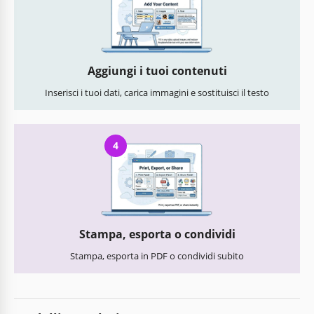
Aggiungi i tuoi contenuti
Inserisci i tuoi dati, carica immagini e sostituisci il testo
4
Stampa, esporta o condividi
Stampa, esporta in PDF o condividi subito