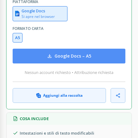
PIATTAFORMA
Google Docs
Si apre nel browser
FORMATO CARTA
A5
Google Docs – A5
Nessun account richiesto • Attribuzione richiesta
Aggiungi alla raccolta
COSA INCLUDE
Intestazioni e stili di testo modificabili