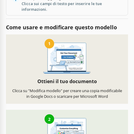
Clicca sui campi di testo per inserire le tue
informazioni.
Come usare e modificare questo modello
1
Ottieni il tuo documento
Clicca su "Modifica modello" per creare una copia modificabile
in Google Docs o scaricare per Microsoft Word
2