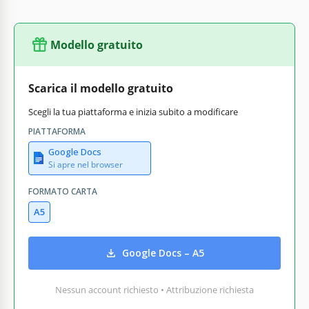
Modello gratuito
Scarica il modello gratuito
Scegli la tua piattaforma e inizia subito a modificare
PIATTAFORMA
Google Docs
Si apre nel browser
FORMATO CARTA
A5
Google Docs – A5
Nessun account richiesto • Attribuzione richiesta