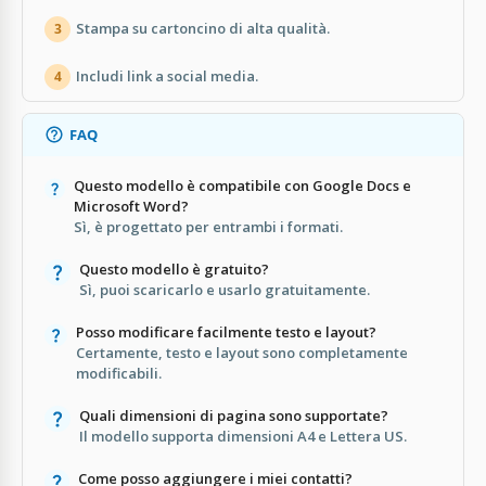
Stampa su cartoncino di alta qualità.
3
Includi link a social media.
4
FAQ
Questo modello è compatibile con Google Docs e
Microsoft Word?
Sì, è progettato per entrambi i formati.
Questo modello è gratuito?
Sì, puoi scaricarlo e usarlo gratuitamente.
Posso modificare facilmente testo e layout?
Certamente, testo e layout sono completamente
modificabili.
Quali dimensioni di pagina sono supportate?
Il modello supporta dimensioni A4 e Lettera US.
Come posso aggiungere i miei contatti?