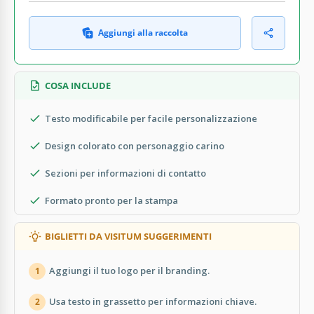
Aggiungi alla raccolta
COSA INCLUDE
Testo modificabile per facile personalizzazione
Design colorato con personaggio carino
Sezioni per informazioni di contatto
Formato pronto per la stampa
BIGLIETTI DA VISITUM SUGGERIMENTI
Aggiungi il tuo logo per il branding.
1
Usa testo in grassetto per informazioni chiave.
2