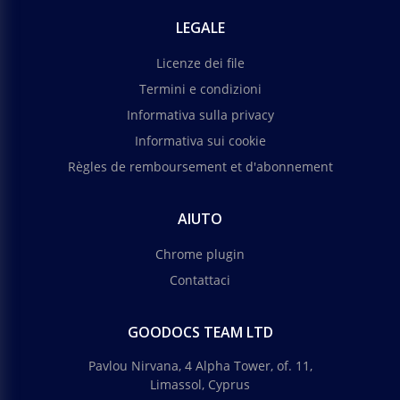
LEGALE
Licenze dei file
Termini e condizioni
Informativa sulla privacy
Informativa sui cookie
Règles de remboursement et d'abonnement
AIUTO
Chrome plugin
Contattaci
GOODOCS TEAM LTD
Pavlou Nirvana, 4 Alpha Tower, of. 11,
Limassol, Cyprus