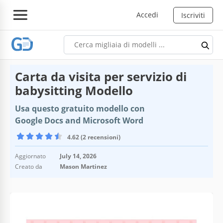
Accedi
Iscriviti
Carta da visita per servizio di
babysitting Modello
Usa questo gratuito modello con
Google Docs and Microsoft Word
4.62 (2 recensioni)
Aggiornato
July 14, 2026
Creato da
Mason Martinez