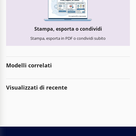
Stampa, esporta o condividi
Stampa, esporta in PDF o condividi subito
Modelli correlati
Visualizzati di recente