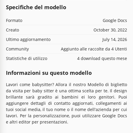
Specifiche del modello
Formato
Google Docs
Creato
October 30, 2022
Ultimo aggiornamento
July 14, 2026
Community
Aggiunto alle raccolte da 4 Utenti
Statistiche di utilizzo
4 download questo mese
Informazioni su questo modello
Lavori come babysitter? Allora il nostro Modello di biglietto
da visita per baby sitter è una ottima scelta per te. Il design
brillante sarà gradito ai bambini ei loro genitori. Puoi
aggiungere dettagli di contatto aggiornati, collegamenti ai
tuoi social media, il tuo nome o il nome dell'azienda per cui
lavori. Per la personalizzazione, puoi utilizzare Google Docs
e altri editor per presentazioni.