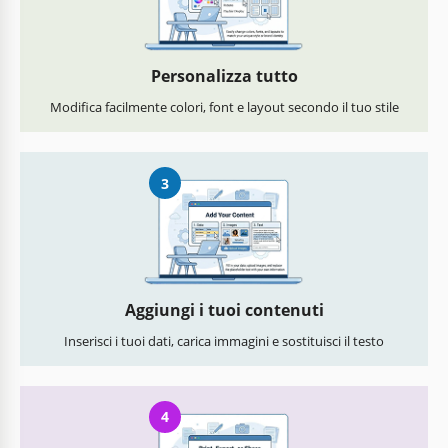
Personalizza tutto
Modifica facilmente colori, font e layout secondo il tuo stile
3
Aggiungi i tuoi contenuti
Inserisci i tuoi dati, carica immagini e sostituisci il testo
4