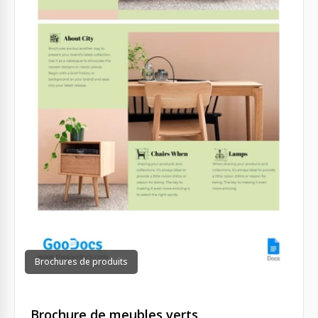
Brochures de produits
Brochure de meubles verts