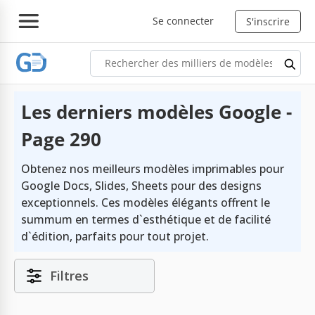
Se connecter
S'inscrire
Les derniers modèles Google -
Page 290
Obtenez nos meilleurs modèles imprimables pour
Google Docs, Slides, Sheets pour des designs
exceptionnels. Ces modèles élégants offrent le
summum en termes d`esthétique et de facilité
d`édition, parfaits pour tout projet.
Filtres