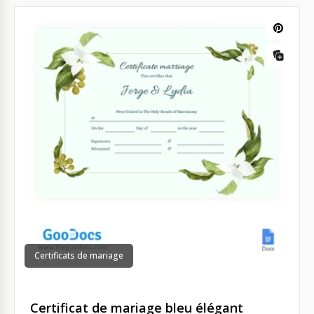
Certificats de mariage
Certificat de mariage bleu élégant