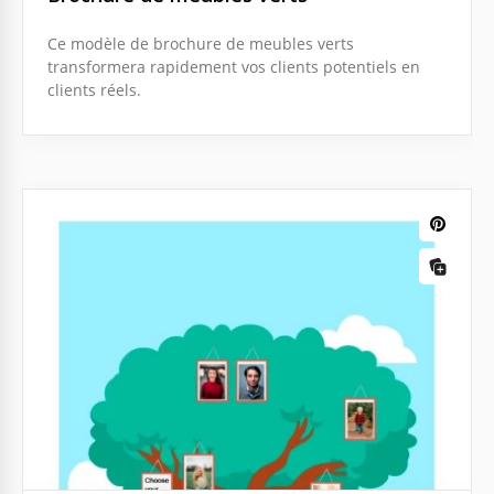
Ce modèle de brochure de meubles verts
transformera rapidement vos clients potentiels en
clients réels.