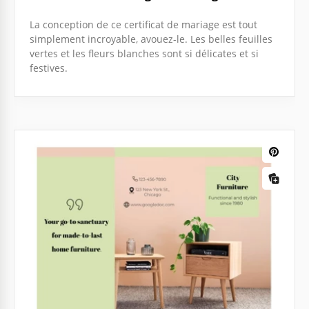
La conception de ce certificat de mariage est tout
simplement incroyable, avouez-le. Les belles feuilles
vertes et les fleurs blanches sont si délicates et si
festives.