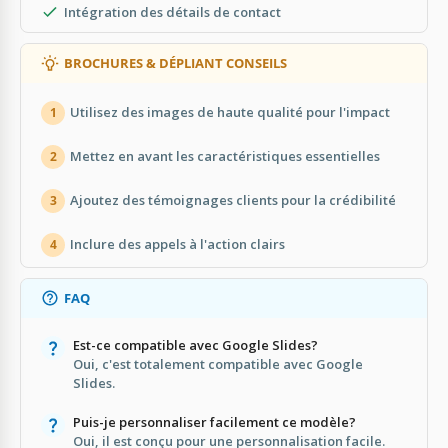
Intégration des détails de contact
BROCHURES & DÉPLIANT CONSEILS
Utilisez des images de haute qualité pour l'impact
1
Mettez en avant les caractéristiques essentielles
2
Ajoutez des témoignages clients pour la crédibilité
3
Inclure des appels à l'action clairs
4
FAQ
Est-ce compatible avec Google Slides?
Oui, c'est totalement compatible avec Google
Slides.
Puis-je personnaliser facilement ce modèle?
Oui, il est conçu pour une personnalisation facile.