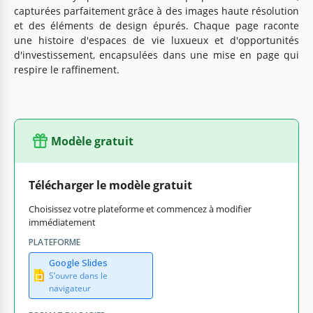
capturées parfaitement grâce à des images haute résolution
et des éléments de design épurés. Chaque page raconte
une histoire d'espaces de vie luxueux et d'opportunités
d'investissement, encapsulées dans une mise en page qui
respire le raffinement.
Modèle gratuit
Télécharger le modèle gratuit
Choisissez votre plateforme et commencez à modifier
immédiatement
PLATEFORME
Google Slides
S’ouvre dans le
navigateur