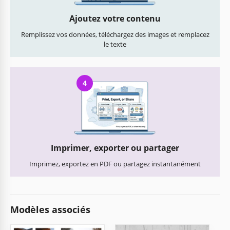
Ajoutez votre contenu
Remplissez vos données, téléchargez des images et remplacez
le texte
4
Imprimer, exporter ou partager
Imprimez, exportez en PDF ou partagez instantanément
Modèles associés