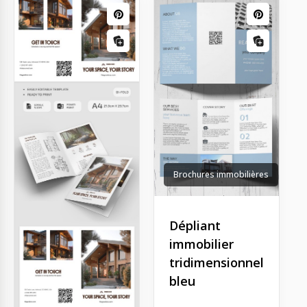
Brochures immobilières
Dépliant
immobilier
tridimensionnel
bleu