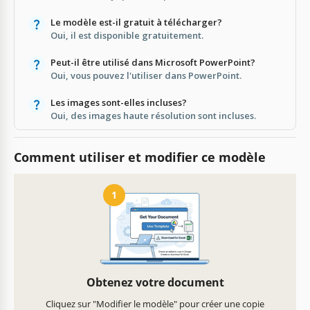
Le modèle est-il gratuit à télécharger?
Oui, il est disponible gratuitement.
Peut-il être utilisé dans Microsoft PowerPoint?
Oui, vous pouvez l'utiliser dans PowerPoint.
Les images sont-elles incluses?
Oui, des images haute résolution sont incluses.
Comment utiliser et modifier ce modèle
1
Obtenez votre document
Cliquez sur "Modifier le modèle" pour créer une copie