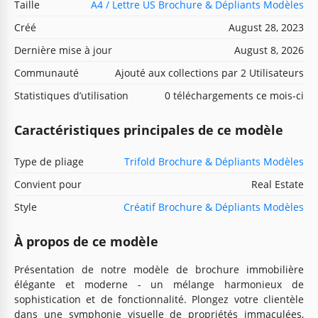
Taille
A4 / Lettre US Brochure & Dépliants Modèles
Créé
August 28, 2023
Dernière mise à jour
August 8, 2026
Communauté
Ajouté aux collections par 2 Utilisateurs
Statistiques d’utilisation
0 téléchargements ce mois-ci
Caractéristiques principales de ce modèle
Type de pliage
Trifold Brochure & Dépliants Modèles
Convient pour
Real Estate
Style
Créatif Brochure & Dépliants Modèles
À propos de ce modèle
Présentation de notre modèle de brochure immobilière
élégante et moderne - un mélange harmonieux de
sophistication et de fonctionnalité. Plongez votre clientèle
dans une symphonie visuelle de propriétés immaculées,