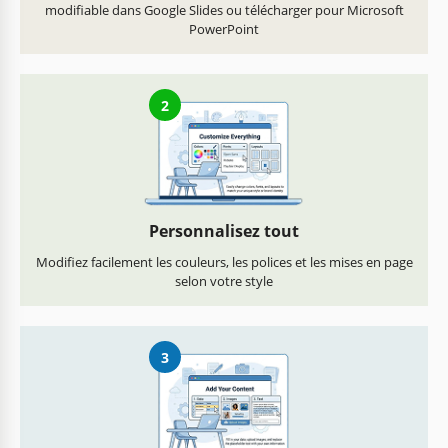
modifiable dans Google Slides ou télécharger pour Microsoft
PowerPoint
2
Personnalisez tout
Modifiez facilement les couleurs, les polices et les mises en page
selon votre style
3