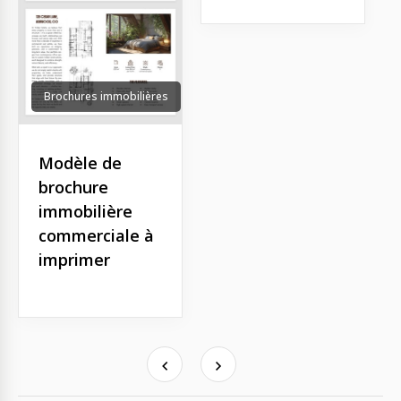
Brochures immobilières
Modèle de
brochure
immobilière
commerciale à
imprimer