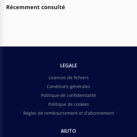
Récemment consulté
LEGALE
Licences de fichiers
Conditions générales
Politique de confidentialité
Politique de cookies
Règles de remboursement et d'abonnement
AIUTO