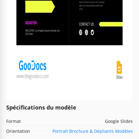
Spécifications du modèle
Format
Google Slides
Orientation
Portrait Brochure & Dépliants Modèles