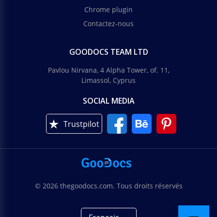
Chrome plugin
Contactez-nous
GOODOCS TEAM LTD
Pavlou Nirvana, 4 Alpha Tower, of. 11,
Limassol, Cyprus
SOCIAL MEDIA
Trustpilot
© 2026 thegoodocs.com. Tous droits réservés