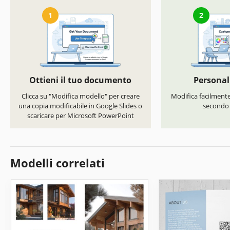
1
2
Ottieni il tuo documento
Personal
Clicca su "Modifica modello" per creare
Modifica facilmente 
una copia modificabile in Google Slides o
secondo i
scaricare per Microsoft PowerPoint
Modelli correlati