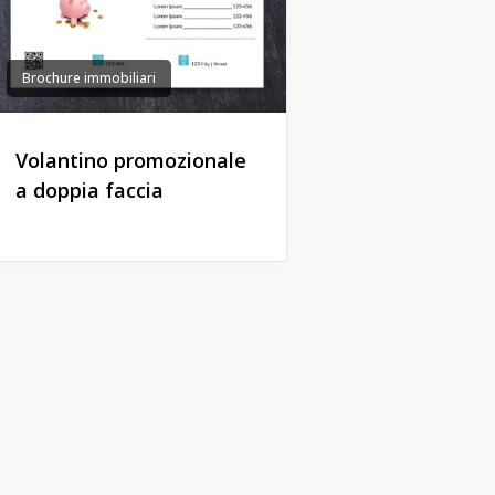
Brochure immobiliari
Volantino promozionale
a doppia faccia