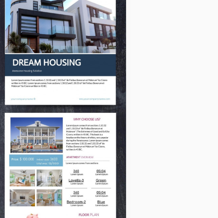
immobiliare di l