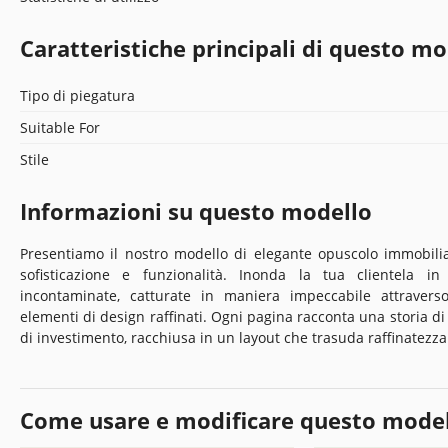
Caratteristiche principali di questo mo
Tipo di piegatura
Suitable For
Stile
Informazioni su questo modello
Presentiamo il nostro modello di elegante opuscolo immobil
sofisticazione e funzionalità. Inonda la tua clientela in
incontaminate, catturate in maniera impeccabile attravers
elementi di design raffinati. Ogni pagina racconta una storia di 
di investimento, racchiusa in un layout che trasuda raffinatezza
Come usare e modificare questo mode