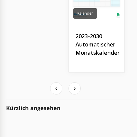
Kalender
2023-2030
Automatischer
Monatskalender
Kürzlich angesehen