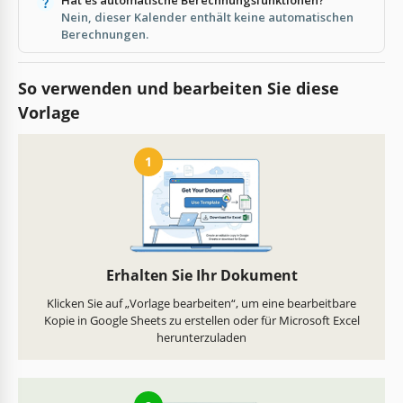
Nein, dieser Kalender enthält keine automatischen
Berechnungen.
So verwenden und bearbeiten Sie diese
Vorlage
1
Erhalten Sie Ihr Dokument
Klicken Sie auf „Vorlage bearbeiten“, um eine bearbeitbare
Kopie in Google Sheets zu erstellen oder für Microsoft Excel
herunterzuladen