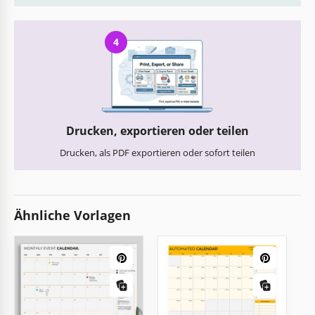
4
Drucken, exportieren oder teilen
Drucken, als PDF exportieren oder sofort teilen
Ähnliche Vorlagen