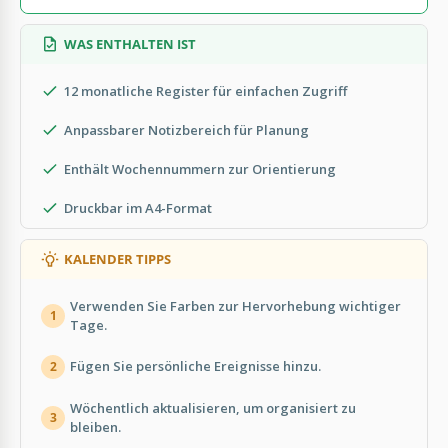
WAS ENTHALTEN IST
12 monatliche Register für einfachen Zugriff
Anpassbarer Notizbereich für Planung
Enthält Wochennummern zur Orientierung
Druckbar im A4-Format
KALENDER TIPPS
Verwenden Sie Farben zur Hervorhebung wichtiger
1
Tage.
Fügen Sie persönliche Ereignisse hinzu.
2
Wöchentlich aktualisieren, um organisiert zu
3
bleiben.