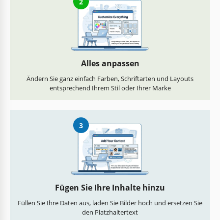
2
Alles anpassen
Ändern Sie ganz einfach Farben, Schriftarten und Layouts
entsprechend Ihrem Stil oder Ihrer Marke
3
Fügen Sie Ihre Inhalte hinzu
Füllen Sie Ihre Daten aus, laden Sie Bilder hoch und ersetzen Sie
den Platzhaltertext