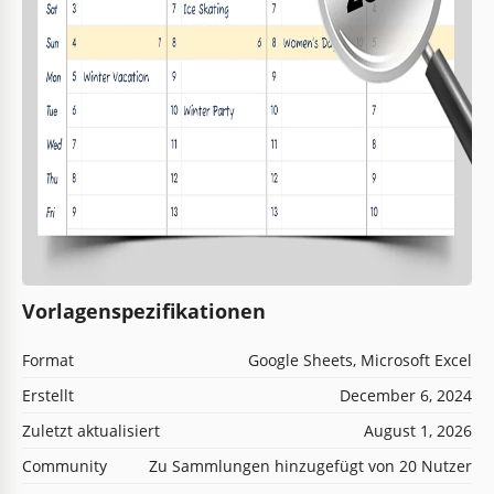
Vorlagenspezifikationen
Format
Google Sheets, Microsoft Excel
Erstellt
December 6, 2024
Zuletzt aktualisiert
August 1, 2026
Community
Zu Sammlungen hinzugefügt von 20 Nutzer