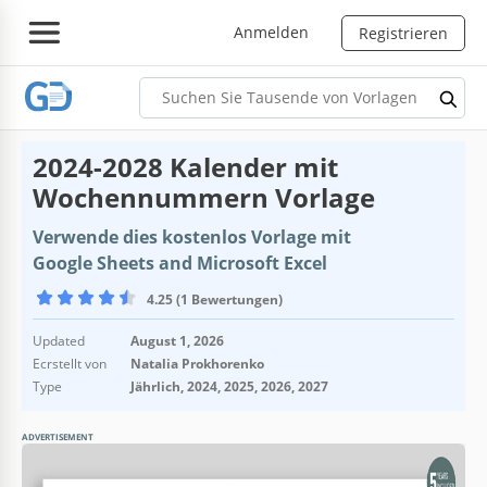
Anmelden
Registrieren
2024-2028 Kalender mit
Wochennummern Vorlage
Verwende dies kostenlos Vorlage mit
Google Sheets and Microsoft Excel
4.25 (1 Bewertungen)
Updated
August 1, 2026
Ecrstellt von
Natalia Prokhorenko
Type
Jährlich, 2024, 2025, 2026, 2027
ADVERTISEMENT