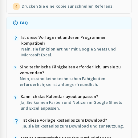
Drucken Sie eine Kopie zur schnellen Referenz.
4
FAQ
Ist diese Vorlage mit anderen Programmen
kompatibel?
Nein, sie funktioniert nur mit Google Sheets und
Microsoft Excel.
Sind technische Fähigkeiten erforderlich, um sie zu
verwenden?
Nein, es sind keine technischen Fähigkeiten
erforderlich; sie ist anfängerfreundlich.
Kann ich das Kalendarlayout anpassen?
Ja, Sie können Farben und Notizen in Google Sheets
und Excel anpassen.
Ist diese Vorlage kostenlos zum Download?
Ja, sie ist kostenlos zum Download und zur Nutzung.
Hat es automatische Berechnungsfunktionen?