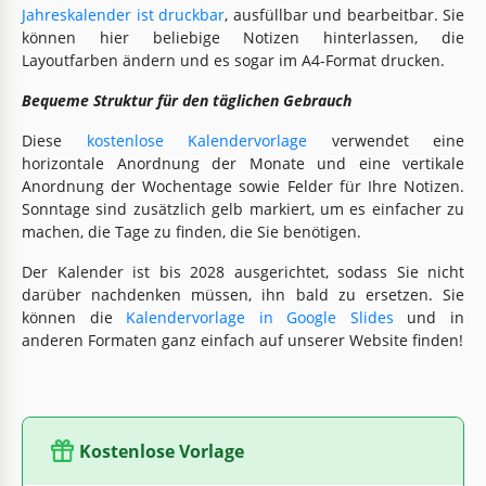
Jahreskalender ist druckbar
, ausfüllbar und bearbeitbar. Sie
können hier beliebige Notizen hinterlassen, die
Layoutfarben ändern und es sogar im A4-Format drucken.
Bequeme Struktur für den täglichen Gebrauch
Diese
kostenlose Kalendervorlage
verwendet eine
horizontale Anordnung der Monate und eine vertikale
Anordnung der Wochentage sowie Felder für Ihre Notizen.
Sonntage sind zusätzlich gelb markiert, um es einfacher zu
machen, die Tage zu finden, die Sie benötigen.
Der Kalender ist bis 2028 ausgerichtet, sodass Sie nicht
darüber nachdenken müssen, ihn bald zu ersetzen. Sie
können die
Kalendervorlage in Google Slides
und in
anderen Formaten ganz einfach auf unserer Website finden!
Kostenlose Vorlage