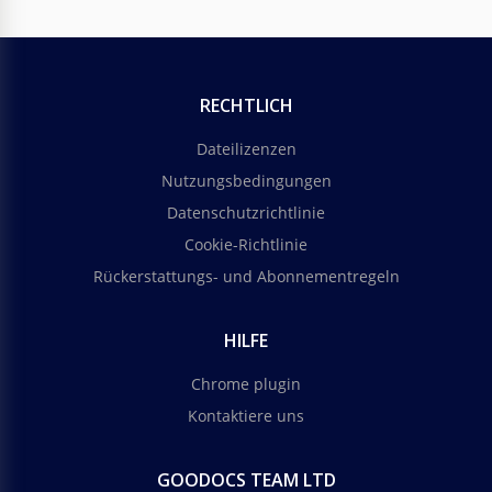
RECHTLICH
Dateilizenzen
Nutzungsbedingungen
Datenschutzrichtlinie
Cookie-Richtlinie
Rückerstattungs- und Abonnementregeln
HILFE
Chrome plugin
Kontaktiere uns
GOODOCS TEAM LTD