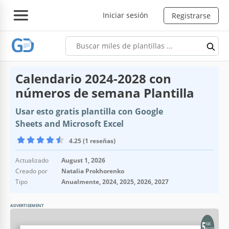
Iniciar sesión
Registrarse
Calendario 2024-2028 con
números de semana Plantilla
Usar esto gratis plantilla con Google
Sheets and Microsoft Excel
4.25 (1 reseñas)
Actualizado
August 1, 2026
Creado por
Natalia Prokhorenko
Tipo
Anualmente, 2024, 2025, 2026, 2027
ADVERTISEMENT