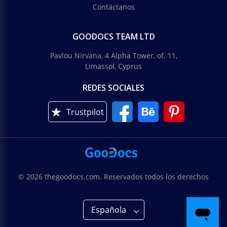
Contáctanos
GOODOCS TEAM LTD
Pavlou Nirvana, 4 Alpha Tower, of. 11,
Limassol, Cyprus
REDES SOCIALES
Trustpilot
© 2026 thegoodocs.com. Reservados todos los derechos
Española