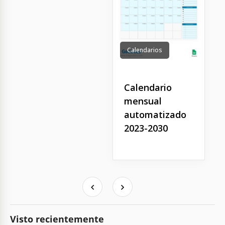
Calendarios
Calendario
mensual
automatizado
2023-2030
Visto recientemente