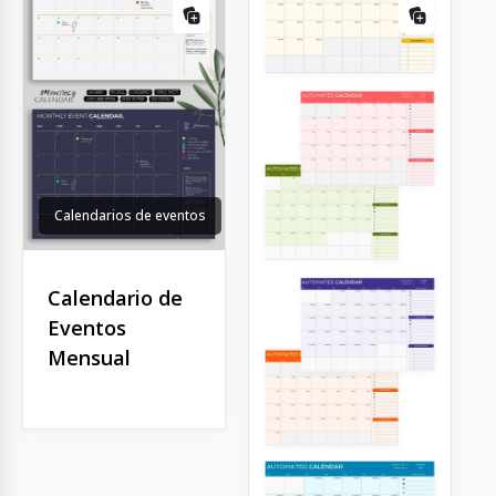
Calendarios de eventos
Calendario de
Eventos
Mensual