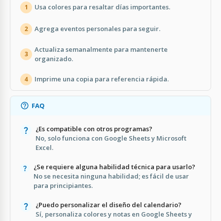
Usa colores para resaltar días importantes.
1
Agrega eventos personales para seguir.
2
Actualiza semanalmente para mantenerte
3
organizado.
Imprime una copia para referencia rápida.
4
FAQ
¿Es compatible con otros programas?
No, solo funciona con Google Sheets y Microsoft
Excel.
¿Se requiere alguna habilidad técnica para usarlo?
No se necesita ninguna habilidad; es fácil de usar
para principiantes.
¿Puedo personalizar el diseño del calendario?
Sí, personaliza colores y notas en Google Sheets y