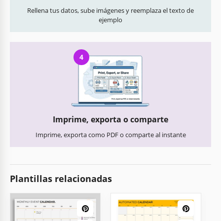
Rellena tus datos, sube imágenes y reemplaza el texto de
ejemplo
4
Imprime, exporta o comparte
Imprime, exporta como PDF o comparte al instante
Plantillas relacionadas