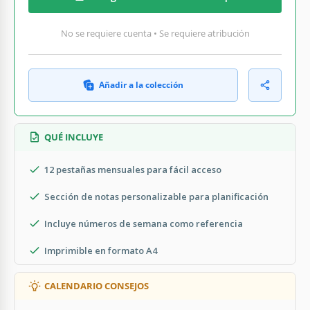
No se requiere cuenta • Se requiere atribución
Añadir a la colección
QUÉ INCLUYE
12 pestañas mensuales para fácil acceso
Sección de notas personalizable para planificación
Incluye números de semana como referencia
Imprimible en formato A4
CALENDARIO CONSEJOS