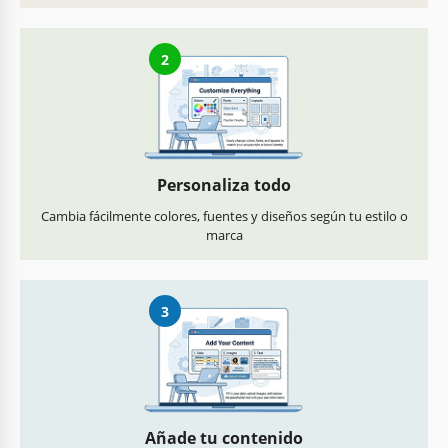
2
Personaliza todo
Cambia fácilmente colores, fuentes y diseños según tu estilo o
marca
3
Añade tu contenido