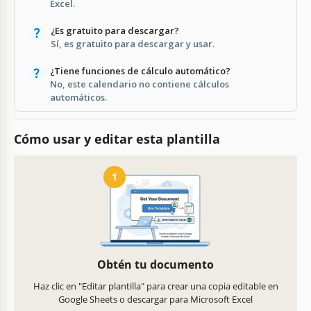
Excel.
¿Es gratuito para descargar?
Sí, es gratuito para descargar y usar.
¿Tiene funciones de cálculo automático?
No, este calendario no contiene cálculos
automáticos.
Cómo usar y editar esta plantilla
1
Obtén tu documento
Haz clic en "Editar plantilla" para crear una copia editable en
Google Sheets o descargar para Microsoft Excel