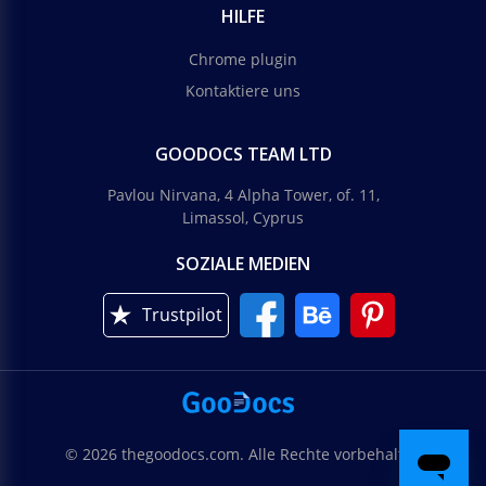
HILFE
Chrome plugin
Kontaktiere uns
GOODOCS TEAM LTD
Pavlou Nirvana, 4 Alpha Tower, of. 11,
Limassol, Cyprus
SOZIALE MEDIEN
Trustpilot
© 2026 thegoodocs.com. Alle Rechte vorbehalten