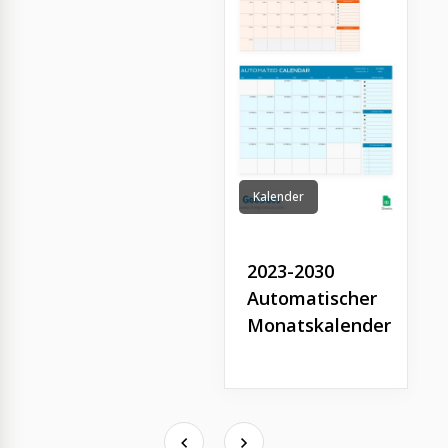
Kalender
2023-2030
Automatischer
Monatskalender