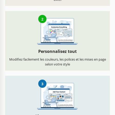
2
Personnalisez tout
Modifiez facilement les couleurs, les polices et les mises en page
selon votre style
3