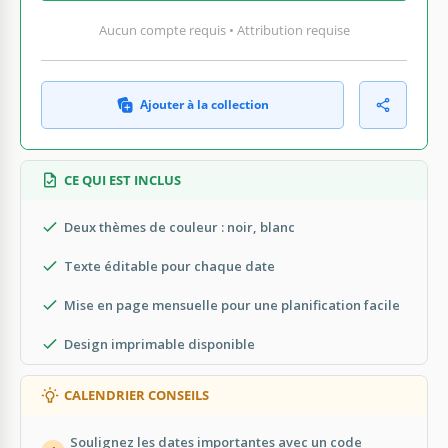
Aucun compte requis • Attribution requise
Ajouter à la collection
CE QUI EST INCLUS
Deux thèmes de couleur : noir, blanc
Texte éditable pour chaque date
Mise en page mensuelle pour une planification facile
Design imprimable disponible
CALENDRIER CONSEILS
Soulignez les dates importantes avec un code