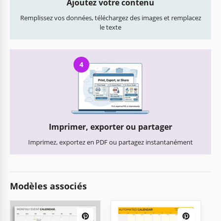
Ajoutez votre contenu
Remplissez vos données, téléchargez des images et remplacez
le texte
4
Imprimer, exporter ou partager
Imprimez, exportez en PDF ou partagez instantanément
Modèles associés