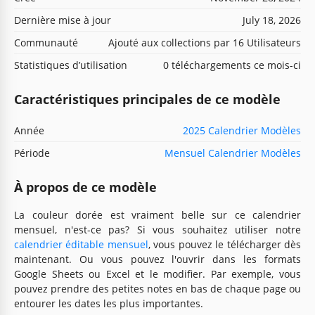
Dernière mise à jour
July 18, 2026
Communauté
Ajouté aux collections par 16 Utilisateurs
Statistiques d’utilisation
0 téléchargements ce mois-ci
Caractéristiques principales de ce modèle
Année
2025 Calendrier Modèles
Période
Mensuel Calendrier Modèles
À propos de ce modèle
La couleur dorée est vraiment belle sur ce calendrier
mensuel, n'est-ce pas? Si vous souhaitez utiliser notre
calendrier éditable mensuel
, vous pouvez le télécharger dès
maintenant. Ou vous pouvez l'ouvrir dans les formats
Google Sheets ou Excel et le modifier. Par exemple, vous
pouvez prendre des petites notes en bas de chaque page ou
entourer les dates les plus importantes.