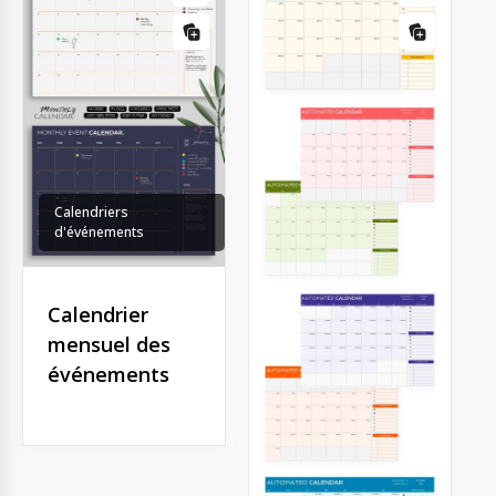
Calendriers
d'événements
Calendrier
mensuel des
événements