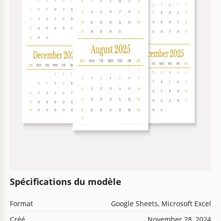
Spécifications du modèle
Format
Google Sheets, Microsoft Excel
Créé
November 28, 2024