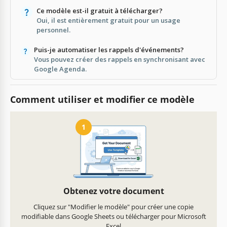
Ce modèle est-il gratuit à télécharger?
Oui, il est entièrement gratuit pour un usage
personnel.
Puis-je automatiser les rappels d'événements?
Vous pouvez créer des rappels en synchronisant avec
Google Agenda.
Comment utiliser et modifier ce modèle
1
Obtenez votre document
Cliquez sur "Modifier le modèle" pour créer une copie
modifiable dans Google Sheets ou télécharger pour Microsoft
Excel