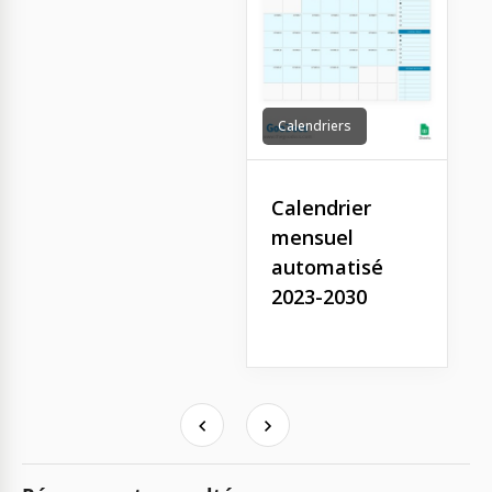
Calendriers
Calendrier
mensuel
automatisé
2023-2030