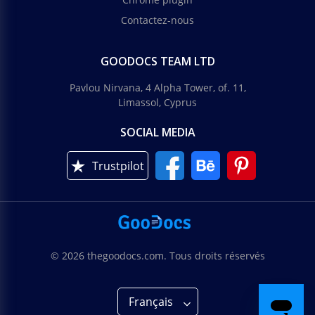
Contactez-nous
GOODOCS TEAM LTD
Pavlou Nirvana, 4 Alpha Tower, of. 11,
Limassol, Cyprus
SOCIAL MEDIA
Trustpilot
© 2026 thegoodocs.com. Tous droits réservés
Français