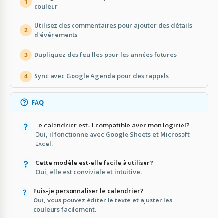
1
couleur
Utilisez des commentaires pour ajouter des détails
2
d'événements
Dupliquez des feuilles pour les années futures
3
Sync avec Google Agenda pour des rappels
4
FAQ
Le calendrier est-il compatible avec mon logiciel?
Oui, il fonctionne avec Google Sheets et Microsoft
Excel.
Cette modèle est-elle facile à utiliser?
Oui, elle est conviviale et intuitive.
Puis-je personnaliser le calendrier?
Oui, vous pouvez éditer le texte et ajuster les
couleurs facilement.