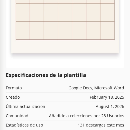
Especificaciones de la plantilla
Formato
Google Docs, Microsoft Word
Creado
February 18, 2025
Última actualización
August 1, 2026
Comunidad
Añadido a colecciones por 28 Usuarios
Estadísticas de uso
131 descargas este mes