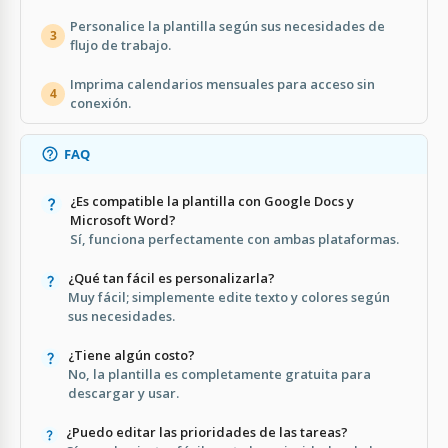
Personalice la plantilla según sus necesidades de
3
flujo de trabajo.
Imprima calendarios mensuales para acceso sin
4
conexión.
FAQ
¿Es compatible la plantilla con Google Docs y
Microsoft Word?
Sí, funciona perfectamente con ambas plataformas.
¿Qué tan fácil es personalizarla?
Muy fácil; simplemente edite texto y colores según
sus necesidades.
¿Tiene algún costo?
No, la plantilla es completamente gratuita para
descargar y usar.
¿Puedo editar las prioridades de las tareas?