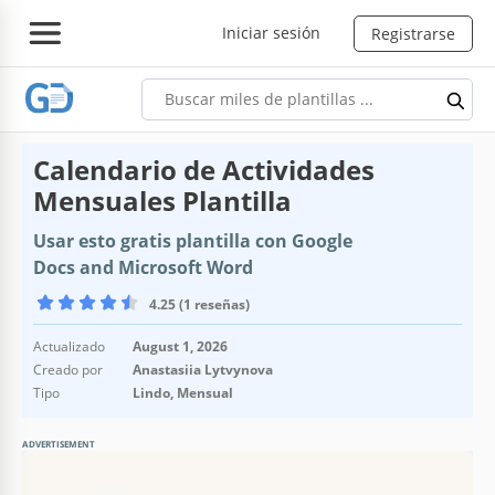
Iniciar sesión
Registrarse
Calendario de Actividades
Mensuales Plantilla
Usar esto gratis plantilla con Google
Docs and Microsoft Word
4.25 (1 reseñas)
Actualizado
August 1, 2026
Creado por
Anastasiia Lytvynova
Tipo
Lindo, Mensual
ADVERTISEMENT