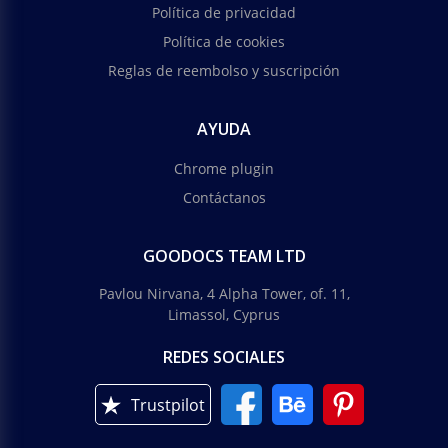
Política de privacidad
Política de cookies
Reglas de reembolso y suscripción
AYUDA
Chrome plugin
Contáctanos
GOODOCS TEAM LTD
Pavlou Nirvana, 4 Alpha Tower, of. 11,
Limassol, Cyprus
REDES SOCIALES
Trustpilot