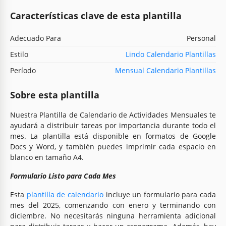
Características clave de esta plantilla
Adecuado Para
Personal
Estilo
Lindo Calendario Plantillas
Período
Mensual Calendario Plantillas
Sobre esta plantilla
Nuestra Plantilla de Calendario de Actividades Mensuales te
ayudará a distribuir tareas por importancia durante todo el
mes. La plantilla está disponible en formatos de Google
Docs y Word, y también puedes imprimir cada espacio en
blanco en tamaño A4.
Formulario Listo para Cada Mes
Esta
plantilla de calendario
incluye un formulario para cada
mes del 2025, comenzando con enero y terminando con
diciembre. No necesitarás ninguna herramienta adicional