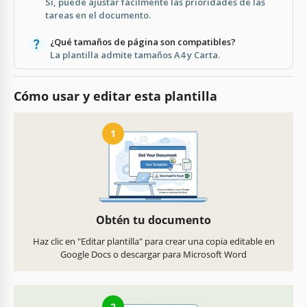
Sí, puede ajustar fácilmente las prioridades de las
tareas en el documento.
¿Qué tamaños de página son compatibles?
La plantilla admite tamaños A4 y Carta.
Cómo usar y editar esta plantilla
1
Obtén tu documento
Haz clic en "Editar plantilla" para crear una copia editable en
Google Docs o descargar para Microsoft Word
2