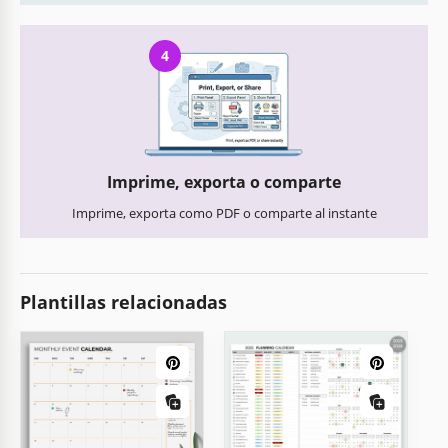
4
Imprime, exporta o comparte
Imprime, exporta como PDF o comparte al instante
Plantillas relacionadas