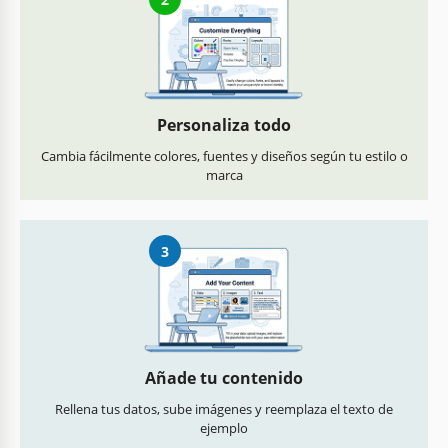
Personaliza todo
Cambia fácilmente colores, fuentes y diseños según tu estilo o
marca
3
Añade tu contenido
Rellena tus datos, sube imágenes y reemplaza el texto de
ejemplo