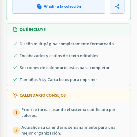
Añadir a la colección
QUÉ INCLUYE
Diseño multipágina completamente formateado
Encabezados y estilos de texto editables
Secciones de calendario listas para completar
Tamaños A4 y Carta listos para imprimir
CALENDARIO CONSEJOS
Priorice tareas usando el sistema codificado por
1
colores.
Actualice su calendario semanalmente para una
2
mejor organización.