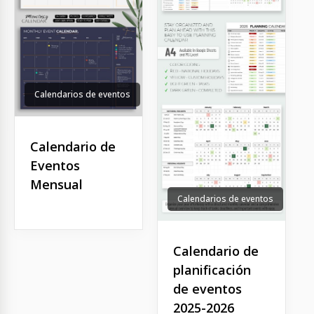
Calendarios de eventos
Calendario de
Eventos
Mensual
Calendarios de eventos
Calendario de
planificación
de eventos
2025-2026