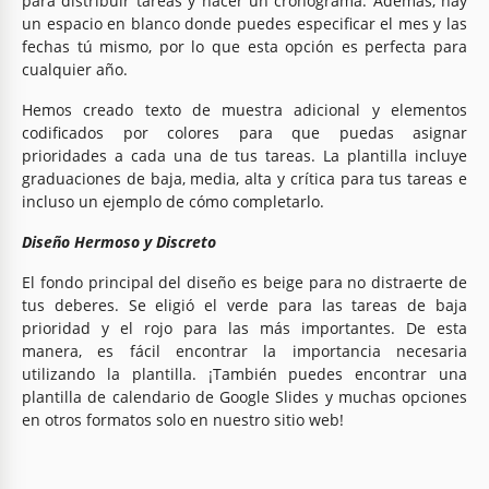
para distribuir tareas y hacer un cronograma. Además, hay
un espacio en blanco donde puedes especificar el mes y las
fechas tú mismo, por lo que esta opción es perfecta para
cualquier año.
Hemos creado texto de muestra adicional y elementos
codificados por colores para que puedas asignar
prioridades a cada una de tus tareas. La plantilla incluye
graduaciones de baja, media, alta y crítica para tus tareas e
incluso un ejemplo de cómo completarlo.
Diseño Hermoso y Discreto
El fondo principal del diseño es beige para no distraerte de
tus deberes. Se eligió el verde para las tareas de baja
prioridad y el rojo para las más importantes. De esta
manera, es fácil encontrar la importancia necesaria
utilizando la plantilla. ¡También puedes encontrar una
plantilla de calendario de Google Slides y muchas opciones
en otros formatos solo en nuestro sitio web!