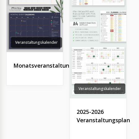
Veranstaltungskalender
Monatsveranstaltungskalender
Veranstaltungskalender
2025-2026
Veranstaltungsplanun