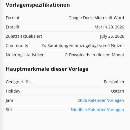
Vorlagenspezifikationen
Format
Google Docs, Microsoft Word
Erstellt
March 20, 2026
Zuletzt aktualisiert
July 25, 2026
Community
Zu Sammlungen hinzugefügt von 0 Nutzer
Nutzungsstatistiken
0 Downloads in diesem Monat
Hauptmerkmale dieser Vorlage
Geeignet für.
Persönlich
Holiday
Ostern
Jahr
2026 Kalender Vorlagen
Stil
Niedlich Kalender Vorlagen