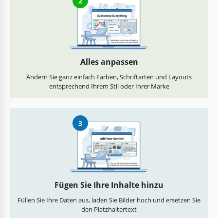
2
Alles anpassen
Ändern Sie ganz einfach Farben, Schriftarten und Layouts
entsprechend Ihrem Stil oder Ihrer Marke
3
Fügen Sie Ihre Inhalte hinzu
Füllen Sie Ihre Daten aus, laden Sie Bilder hoch und ersetzen Sie
den Platzhaltertext