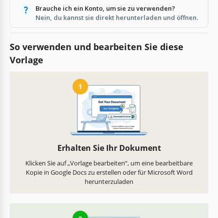
Brauche ich ein Konto, um sie zu verwenden?
Nein, du kannst sie direkt herunterladen und öffnen.
So verwenden und bearbeiten Sie diese
Vorlage
1
Erhalten Sie Ihr Dokument
Klicken Sie auf „Vorlage bearbeiten“, um eine bearbeitbare
Kopie in Google Docs zu erstellen oder für Microsoft Word
herunterzuladen