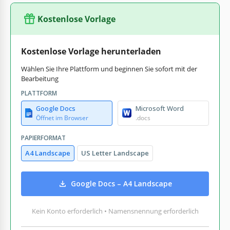
Kostenlose Vorlage
Kostenlose Vorlage herunterladen
Wählen Sie Ihre Plattform und beginnen Sie sofort mit der
Bearbeitung
PLATTFORM
Google Docs
Microsoft Word
Öffnet im Browser
.docs
PAPIERFORMAT
A4 Landscape
US Letter Landscape
Google Docs – A4 Landscape
Kein Konto erforderlich • Namensnennung erforderlich