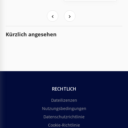
Kürzlich angesehen
RECHTLICH
Dateilizenzen
Nutzungsbedingungen
Datenschutzrichtlinie
Cookie-Richtlinie