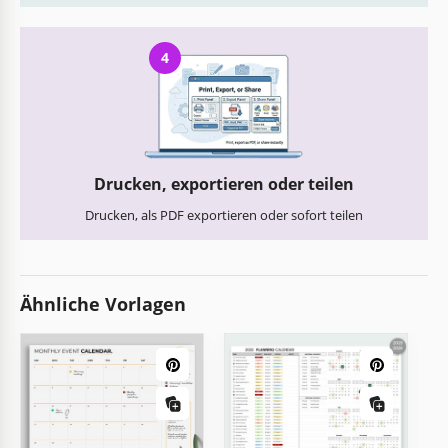
4
Drucken, exportieren oder teilen
Drucken, als PDF exportieren oder sofort teilen
Ähnliche Vorlagen