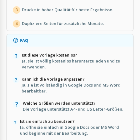
Drucke in hoher Qualität für beste Ergebnisse.
3
Dupliziere Seiten für zusätzliche Monate.
4
FAQ
Ist diese Vorlage kostenlos?
Ja, sie ist völlig kostenlos herunterzuladen und zu
verwenden.
Kann ich die Vorlage anpassen?
Ja, sie ist vollständig in Google Docs und MS Word
bearbeitbar.
Welche Größen werden unterstützt?
Die Vorlage unterstützt A4- und US Letter-Größen.
Ist sie einfach zu benutzen?
Ja, öffne sie einfach in Google Docs oder MS Word
und beginne mit der Bearbeitung.