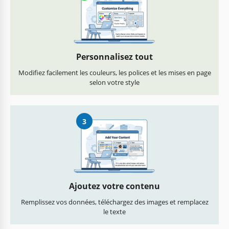
Personnalisez tout
Modifiez facilement les couleurs, les polices et les mises en page
selon votre style
3
Ajoutez votre contenu
Remplissez vos données, téléchargez des images et remplacez
le texte