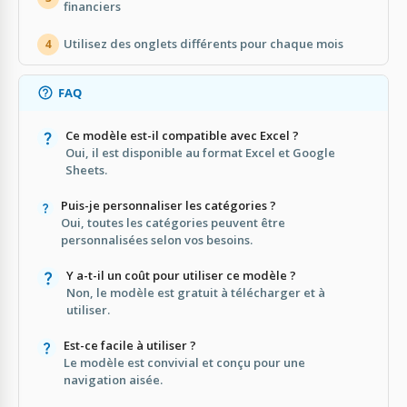
financiers
Utilisez des onglets différents pour chaque mois
4
FAQ
Ce modèle est-il compatible avec Excel ?
Oui, il est disponible au format Excel et Google
Sheets.
Puis-je personnaliser les catégories ?
Oui, toutes les catégories peuvent être
personnalisées selon vos besoins.
Y a-t-il un coût pour utiliser ce modèle ?
Non, le modèle est gratuit à télécharger et à
utiliser.
Est-ce facile à utiliser ?
Le modèle est convivial et conçu pour une
navigation aisée.