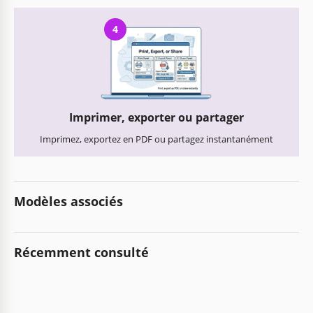
4
Imprimer, exporter ou partager
Imprimez, exportez en PDF ou partagez instantanément
Modèles associés
Récemment consulté