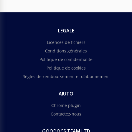
LEGALE
Licences de fichiers
Conditions générales
Politique de confidentialité
Politique de cookies
Règles de remboursement et d'abonnement
AIUTO
Chrome plugin
Contactez-nous
GOODOCS TEAM LTD