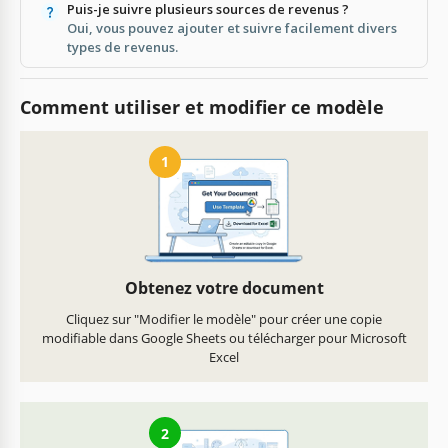
Puis-je suivre plusieurs sources de revenus ?
Oui, vous pouvez ajouter et suivre facilement divers
types de revenus.
Comment utiliser et modifier ce modèle
1
Obtenez votre document
Cliquez sur "Modifier le modèle" pour créer une copie
modifiable dans Google Sheets ou télécharger pour Microsoft
Excel
2