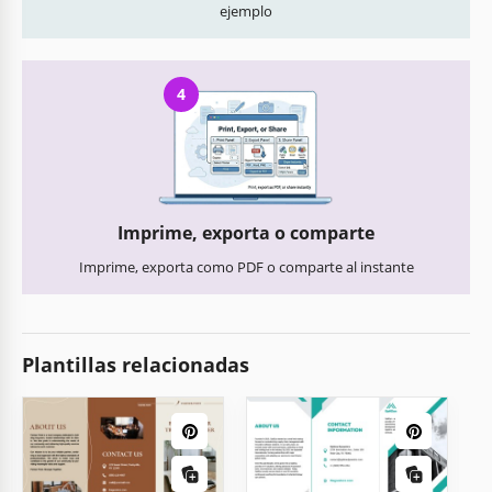
ejemplo
4
Imprime, exporta o comparte
Imprime, exporta como PDF o comparte al instante
Plantillas relacionadas