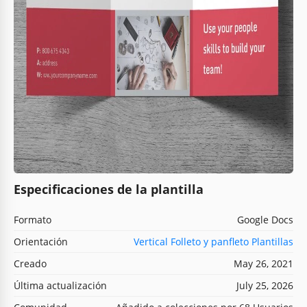
Especificaciones de la plantilla
Formato
Google Docs
Orientación
Vertical Folleto y panfleto Plantillas
Creado
May 26, 2021
Última actualización
July 25, 2026