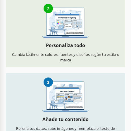
2
Personaliza todo
Cambia fácilmente colores, fuentes y diseños según tu estilo o
marca
3
Añade tu contenido
Rellena tus datos, sube imágenes y reemplaza el texto de