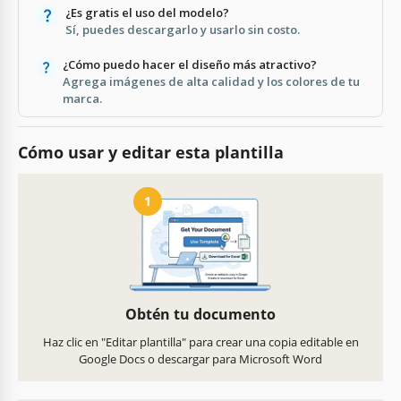
¿Es gratis el uso del modelo?
Sí, puedes descargarlo y usarlo sin costo.
¿Cómo puedo hacer el diseño más atractivo?
Agrega imágenes de alta calidad y los colores de tu
marca.
Cómo usar y editar esta plantilla
1
Obtén tu documento
Haz clic en "Editar plantilla" para crear una copia editable en
Google Docs o descargar para Microsoft Word