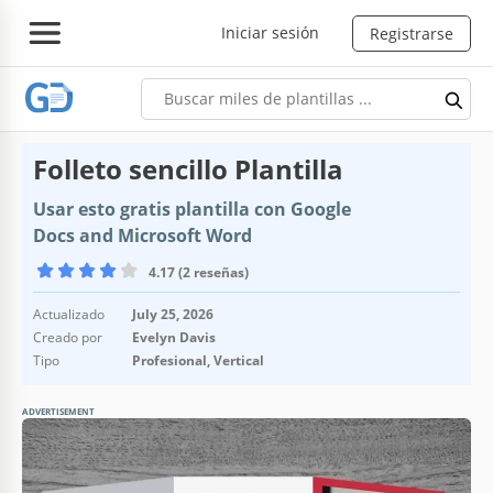
Iniciar sesión
Registrarse
Folleto sencillo Plantilla
Usar esto gratis plantilla con Google
Docs and Microsoft Word
4.17 (2 reseñas)
Actualizado
July 25, 2026
Creado por
Evelyn Davis
Tipo
Profesional, Vertical
ADVERTISEMENT