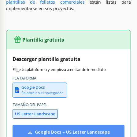
plantillas de folletos comerciales
están listas para
implementarse en sus proyectos.
Plantilla gratuita
Descargar plantilla gratuita
Elige tu plataforma y empieza a editar de inmediato
PLATAFORMA
Google Docs
Se abre en el navegador
TAMAÑO DEL PAPEL
US Letter Landscape
Google Docs – US Letter Landscape