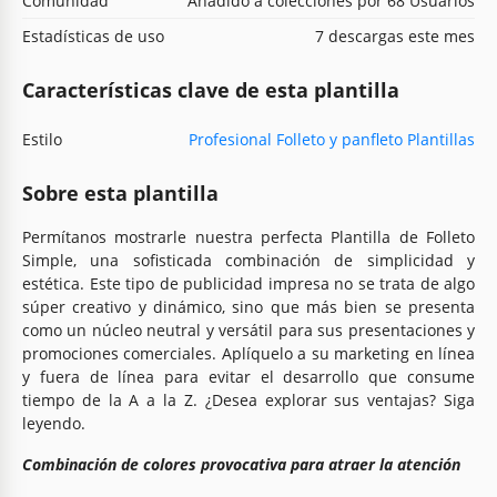
Comunidad
Añadido a colecciones por 68 Usuarios
Estadísticas de uso
7 descargas este mes
Características clave de esta plantilla
Estilo
Profesional Folleto y panfleto Plantillas
Sobre esta plantilla
Permítanos mostrarle nuestra perfecta Plantilla de Folleto
Simple, una sofisticada combinación de simplicidad y
estética. Este tipo de publicidad impresa no se trata de algo
súper creativo y dinámico, sino que más bien se presenta
como un núcleo neutral y versátil para sus presentaciones y
promociones comerciales. Aplíquelo a su marketing en línea
y fuera de línea para evitar el desarrollo que consume
tiempo de la A a la Z. ¿Desea explorar sus ventajas? Siga
leyendo.
Combinación de colores provocativa para atraer la atención