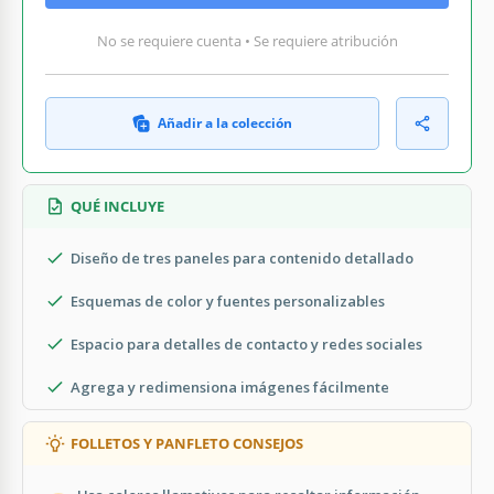
No se requiere cuenta • Se requiere atribución
Añadir a la colección
QUÉ INCLUYE
Diseño de tres paneles para contenido detallado
Esquemas de color y fuentes personalizables
Espacio para detalles de contacto y redes sociales
Agrega y redimensiona imágenes fácilmente
FOLLETOS Y PANFLETO CONSEJOS