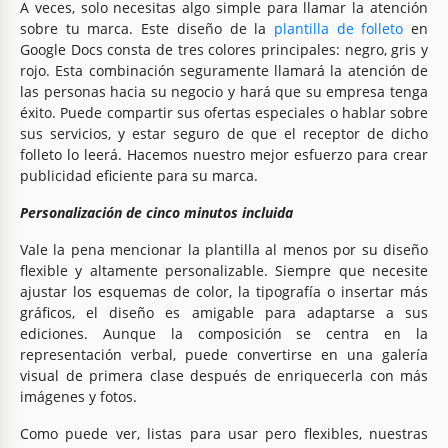
A veces, solo necesitas algo simple para llamar la atención
sobre tu marca. Este diseño de la
plantilla de folleto
en
Google Docs consta de tres colores principales: negro, gris y
rojo. Esta combinación seguramente llamará la atención de
las personas hacia su negocio y hará que su empresa tenga
éxito. Puede compartir sus ofertas especiales o hablar sobre
sus servicios, y estar seguro de que el receptor de dicho
folleto lo leerá. Hacemos nuestro mejor esfuerzo para crear
publicidad eficiente para su marca.
Personalización de cinco minutos incluida
Vale la pena mencionar la plantilla al menos por su diseño
flexible y altamente personalizable. Siempre que necesite
ajustar los esquemas de color, la tipografía o insertar más
gráficos, el diseño es amigable para adaptarse a sus
ediciones. Aunque la composición se centra en la
representación verbal, puede convertirse en una galería
visual de primera clase después de enriquecerla con más
imágenes y fotos.
Como puede ver, listas para usar pero flexibles, nuestras