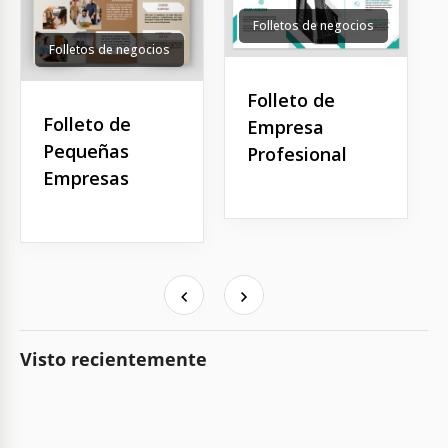
Folletos de negocios
Folletos de negocios
Folleto de
Folleto de
Empresa
Pequeñas
Profesional
Empresas
Visto recientemente