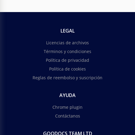
LEGAL
Licencias de archivos
Términos y condiciones
Política de privacidad
Política de cookies
Reglas de reembolso y suscripción
AYUDA
Chrome plugin
Contáctanos
GOODOCS TEAM LTD