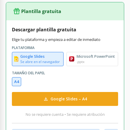
Plantilla gratuita
Descargar plantilla gratuita
Elige tu plataforma y empieza a editar de inmediato
PLATAFORMA
Google Slides
Microsoft PowerPoint
Se abre en el navegador
.pptx
TAMAÑO DEL PAPEL
A4
Google Slides – A4
No se requiere cuenta • Se requiere atribución