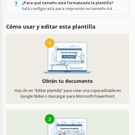
¿Para qué tamaño está formateada la plantilla?
Está configurada para impresión en tamaño A4.
Cómo usar y editar esta plantilla
1
Obtén tu documento
Haz clic en "Editar plantilla" para crear una copia editable en
Google Slides o descargar para Microsoft PowerPoint
2