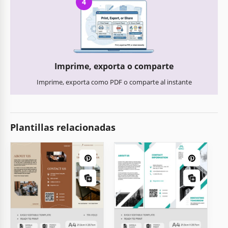
4
Imprime, exporta o comparte
Imprime, exporta como PDF o comparte al instante
Plantillas relacionadas