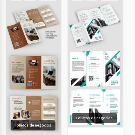
Folletos de negocios
Folletos de negocios