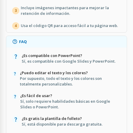
Incluye imágenes impactantes para mejorar la
3
retención de información.
Usa el código QR para acceso fácil a tu página web.
4
FAQ
¿Es compatible con PowerPoint?
Sí, es compatible con Google Slides y PowerPoint.
¿Puedo editar el texto y los colores?
Por supuesto, todo el texto y los colores son
totalmente personalizables.
¿Es fácil de usar?
Sí, solo requiere habilidades básicas en Google
Slides o PowerPoint.
¿Es gratis la plantilla de folleto?
Sí, está disponible para descarga gratuita.