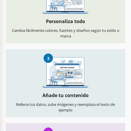
Personaliza todo
Cambia fácilmente colores, fuentes y diseños según tu estilo o
marca
3
Añade tu contenido
Rellena tus datos, sube imágenes y reemplaza el texto de
ejemplo