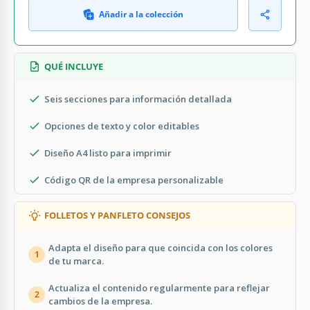
Añadir a la colección
QUÉ INCLUYE
Seis secciones para información detallada
Opciones de texto y color editables
Diseño A4 listo para imprimir
Código QR de la empresa personalizable
FOLLETOS Y PANFLETO CONSEJOS
Adapta el diseño para que coincida con los colores
1
de tu marca.
Actualiza el contenido regularmente para reflejar
2
cambios de la empresa.