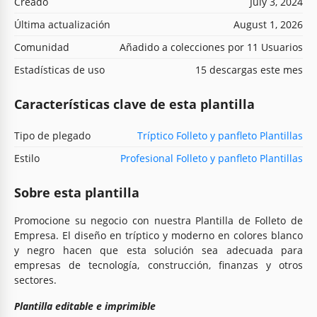
Creado
July 3, 2024
Última actualización
August 1, 2026
Comunidad
Añadido a colecciones por 11 Usuarios
Estadísticas de uso
15 descargas este mes
Características clave de esta plantilla
Tipo de plegado
Tríptico Folleto y panfleto Plantillas
Estilo
Profesional Folleto y panfleto Plantillas
Sobre esta plantilla
Promocione su negocio con nuestra Plantilla de Folleto de
Empresa. El diseño en tríptico y moderno en colores blanco
y negro hacen que esta solución sea adecuada para
empresas de tecnología, construcción, finanzas y otros
sectores.
Plantilla editable e imprimible