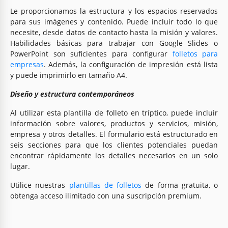
Le proporcionamos la estructura y los espacios reservados
para sus imágenes y contenido. Puede incluir todo lo que
necesite, desde datos de contacto hasta la misión y valores.
Habilidades básicas para trabajar con Google Slides o
PowerPoint son suficientes para configurar
folletos para
empresas
. Además, la configuración de impresión está lista
y puede imprimirlo en tamaño A4.
Diseño y estructura contemporáneos
Al utilizar esta plantilla de folleto en tríptico, puede incluir
información sobre valores, productos y servicios, misión,
empresa y otros detalles. El formulario está estructurado en
seis secciones para que los clientes potenciales puedan
encontrar rápidamente los detalles necesarios en un solo
lugar.
Utilice nuestras
plantillas de folletos
de forma gratuita, o
obtenga acceso ilimitado con una suscripción premium.