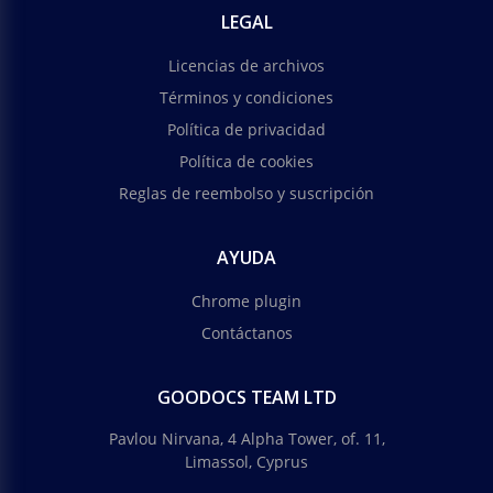
LEGAL
Licencias de archivos
Términos y condiciones
Política de privacidad
Política de cookies
Reglas de reembolso y suscripción
AYUDA
Chrome plugin
Contáctanos
GOODOCS TEAM LTD
Pavlou Nirvana, 4 Alpha Tower, of. 11,
Limassol, Cyprus