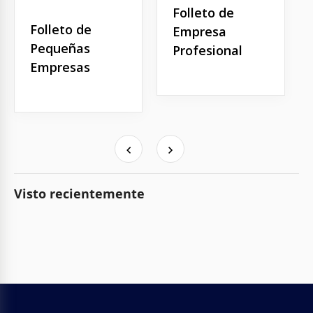
Folleto de
Folleto de
Empresa
Pequeñas
Profesional
Empresas
Visto recientemente