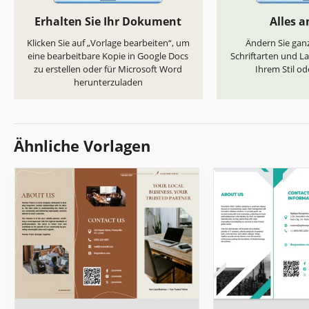
Erhalten Sie Ihr Dokument
Alles 
Klicken Sie auf „Vorlage bearbeiten“, um
Ändern Sie ganz
eine bearbeitbare Kopie in Google Docs
Schriftarten und L
zu erstellen oder für Microsoft Word
Ihrem Stil od
herunterzuladen
Ähnliche Vorlagen