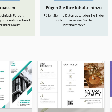
anpassen
Fügen Sie Ihre Inhalte hinzu
 einfach Farben,
Füllen Sie Ihre Daten aus, laden Sie Bilder
ayouts entsprechend
hoch und ersetzen Sie den
er Ihrer Marke
Platzhaltertext