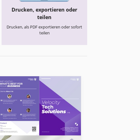
Drucken, exportieren oder
teilen
Drucken, als PDF exportieren oder sofort
teilen
Geschäftsbroschüren
Vierfach-Faltpr